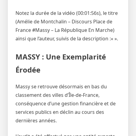
Notez la durée de la vidéo (00:01:56s), le titre
(Amélie de Montchalin – Discours Place de
France #Massy – La République En Marche)
ainsi que l’auteur, suivis de la description :«
».
MASSY : Une Exemplarité
Érodée
Massy se retrouve désormais en bas du
classement des villes d’Île-de-France,
conséquence d’une gestion financière et de
services publics en déclin au cours des
dernières années.