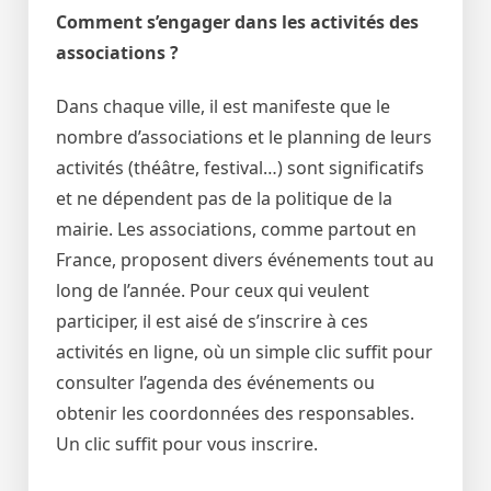
Comment s’engager dans les activités des
associations ?
Dans chaque ville, il est manifeste que le
nombre d’associations et le planning de leurs
activités (théâtre, festival…) sont significatifs
et ne dépendent pas de la politique de la
mairie. Les associations, comme partout en
France, proposent divers événements tout au
long de l’année. Pour ceux qui veulent
participer, il est aisé de s’inscrire à ces
activités en ligne, où un simple clic suffit pour
consulter l’agenda des événements ou
obtenir les coordonnées des responsables.
Un clic suffit pour vous inscrire.