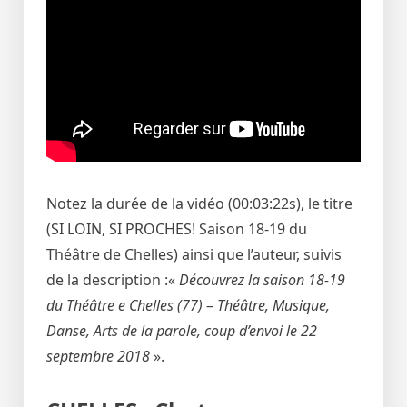
Notez la durée de la vidéo (00:03:22s), le titre
(SI LOIN, SI PROCHES! Saison 18-19 du
Théâtre de Chelles) ainsi que l’auteur, suivis
de la description :«
Découvrez la saison 18-19
du Théâtre e Chelles (77) – Théâtre, Musique,
Danse, Arts de la parole, coup d’envoi le 22
septembre 2018
».