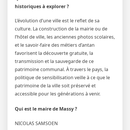
historiques à explorer ?
L’évolution d’une ville est le reflet de sa
culture. La construction de la mairie ou de
l’hôtel de ville, les anciennes photos scolaires,
et le savoir-faire des métiers d’antan
favorisent la découverte gratuite, la
transmission et la sauvegarde de ce
patrimoine communal. À travers le pays, la
politique de sensibilisation veille à ce que le
patrimoine de la ville soit préservé et
accessible pour les générations à venir.
Qui est le maire de Massy ?
NICOLAS SAMSOEN