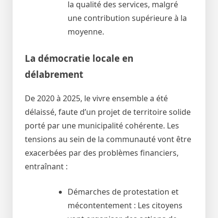
la qualité des services, malgré
une contribution supérieure à la
moyenne.
La démocratie locale en
délabrement
De 2020 à 2025, le vivre ensemble a été
délaissé, faute d’un projet de territoire solide
porté par une municipalité cohérente. Les
tensions au sein de la communauté vont être
exacerbées par des problèmes financiers,
entraînant :
Démarches de protestation et
mécontentement : Les citoyens