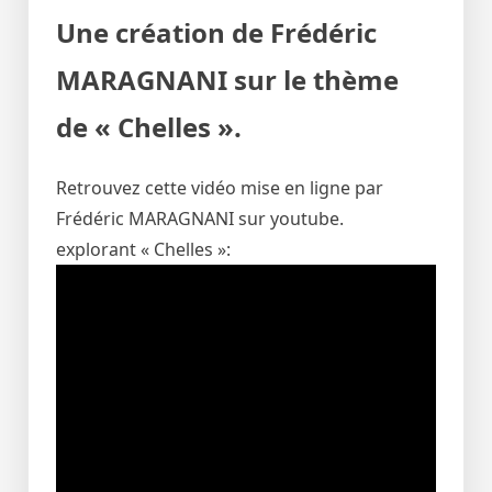
Une création de Frédéric
MARAGNANI sur le thème
de « Chelles ».
Retrouvez cette vidéo mise en ligne par
Frédéric MARAGNANI sur youtube.
explorant « Chelles »: