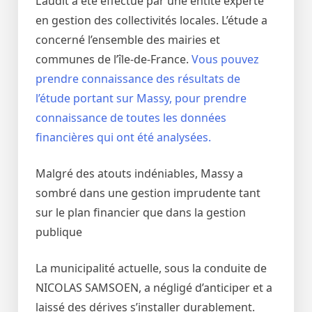
L’audit a été effectué par une entité experte
en gestion des collectivités locales. L’étude a
concerné l’ensemble des mairies et
communes de l’île-de-France.
Vous pouvez
prendre connaissance des résultats de
l’étude portant sur Massy, pour prendre
connaissance de toutes les données
financières qui ont été analysées.
Malgré des atouts indéniables, Massy a
sombré dans une gestion imprudente tant
sur le plan financier que dans la gestion
publique
La municipalité actuelle, sous la conduite de
NICOLAS SAMSOEN, a négligé d’anticiper et a
laissé des dérives s’installer durablement.