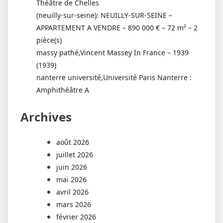
Théâtre de Chelles
(neuilly-sur-seine): NEUILLY-SUR-SEINE –
APPARTEMENT A VENDRE – 890 000 € – 72 m² – 2
pièce(s)
massy pathé,Vincent Massey In France – 1939
(1939)
nanterre université,Université Paris Nanterre :
Amphithéâtre A
Archives
août 2026
juillet 2026
juin 2026
mai 2026
avril 2026
mars 2026
février 2026