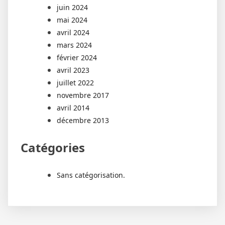
juin 2024
mai 2024
avril 2024
mars 2024
février 2024
avril 2023
juillet 2022
novembre 2017
avril 2014
décembre 2013
Catégories
Sans catégorisation.