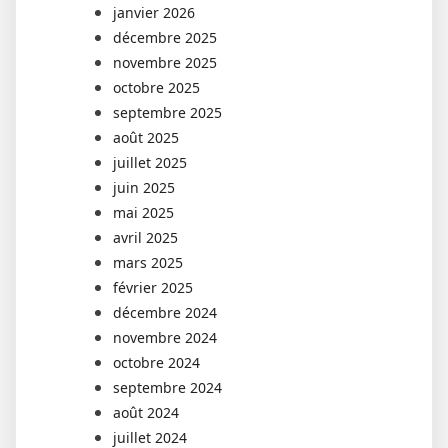
janvier 2026
décembre 2025
novembre 2025
octobre 2025
septembre 2025
août 2025
juillet 2025
juin 2025
mai 2025
avril 2025
mars 2025
février 2025
décembre 2024
novembre 2024
octobre 2024
septembre 2024
août 2024
juillet 2024