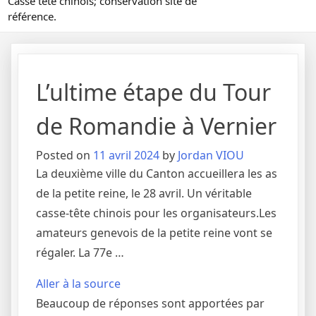
Casse tête chinois; conservation site de
référence.
L’ultime étape du Tour
de Romandie à Vernier
Posted on
11 avril 2024
by
Jordan VIOU
La deuxième ville du Canton accueillera les as
de la petite reine, le 28 avril. Un véritable
casse-tête chinois pour les organisateurs.Les
amateurs genevois de la petite reine vont se
régaler. La 77e …
Aller à la source
Beaucoup de réponses sont apportées par