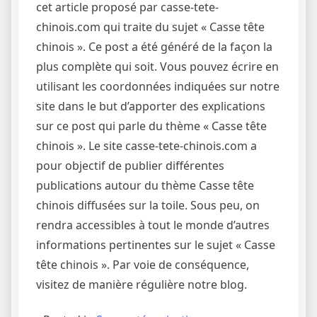
cet article proposé par casse-tete-
chinois.com qui traite du sujet « Casse tête
chinois ». Ce post a été généré de la façon la
plus complète qui soit. Vous pouvez écrire en
utilisant les coordonnées indiquées sur notre
site dans le but d’apporter des explications
sur ce post qui parle du thème « Casse tête
chinois ». Le site casse-tete-chinois.com a
pour objectif de publier différentes
publications autour du thème Casse tête
chinois diffusées sur la toile. Sous peu, on
rendra accessibles à tout le monde d’autres
informations pertinentes sur le sujet « Casse
tête chinois ». Par voie de conséquence,
visitez de manière régulière notre blog.