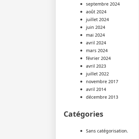
septembre 2024
août 2024
juillet 2024
juin 2024
mai 2024
avril 2024
mars 2024
février 2024
avril 2023
juillet 2022
novembre 2017
avril 2014
décembre 2013
Catégories
Sans catégorisation.