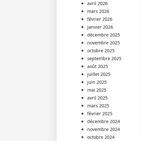
avril 2026
mars 2026
février 2026
janvier 2026
décembre 2025
novembre 2025
octobre 2025
septembre 2025
août 2025
juillet 2025
juin 2025
mai 2025
avril 2025
mars 2025
février 2025
décembre 2024
novembre 2024
octobre 2024