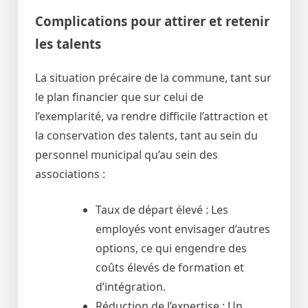
Complications pour attirer et retenir
les talents
La situation précaire de la commune, tant sur
le plan financier que sur celui de
l’exemplarité, va rendre difficile l’attraction et
la conservation des talents, tant au sein du
personnel municipal qu’au sein des
associations :
Taux de départ élevé : Les
employés vont envisager d’autres
options, ce qui engendre des
coûts élevés de formation et
d’intégration.
Réduction de l’expertise : Un