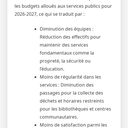
les budgets alloués aux services publics pour
2026-2027, ce qui se traduit par :
Diminution des équipes :
Réduction des effectifs pour
maintenir des services
fondamentaux comme la
propreté, la sécurité ou
l’éducation.
Moins de régularité dans les
services : Diminution des
passages pour la collecte des
déchets et horaires restreints
pour les bibliothèques et centres
communautaires.
Moins de satisfaction parmi les