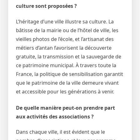
culture sont proposées ?
L’héritage d’une ville illustre sa culture. La
bâtisse de la mairie ou de l’hôtel de ville, les
vieilles photos de l’école, et l’artisanat des
métiers d’antan favorisent la découverte
gratuite, la transmission et la sauvegarde de
ce patrimoine municipal. À travers toute la
France, la politique de sensibilisation garantit
que le patrimoine de la ville demeure vivant
et accessible pour les générations à venir.
De quelle manière peut-on prendre part
aux activités des associations ?
Dans chaque ville, il est évident que le