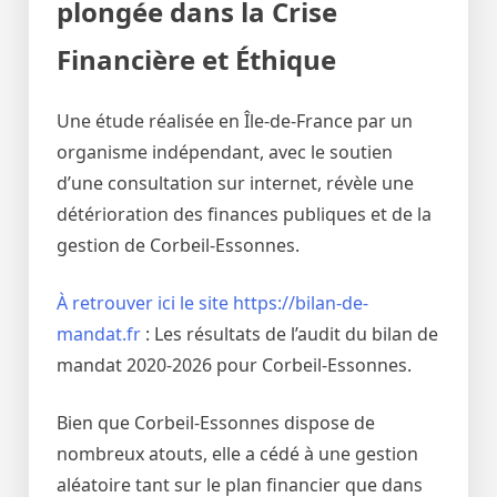
plongée dans la Crise
Financière et Éthique
Une étude réalisée en Île-de-France par un
organisme indépendant, avec le soutien
d’une consultation sur internet, révèle une
détérioration des finances publiques et de la
gestion de Corbeil-Essonnes.
À retrouver ici le site https://bilan-de-
mandat.fr
: Les résultats de l’audit du bilan de
mandat 2020-2026 pour Corbeil-Essonnes.
Bien que Corbeil-Essonnes dispose de
nombreux atouts, elle a cédé à une gestion
aléatoire tant sur le plan financier que dans