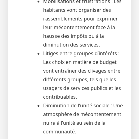
Mobilisations et frustrations : Les
habitants vont organiser des
rassemblements pour exprimer
leur mécontentement face à la
hausse des impôts ou à la
diminution des services.
Litiges entre groupes d’intérêts :
Les choix en matière de budget
vont entraîner des clivages entre
différents groupes, tels que les
usagers de services publics et les
contribuables.
Diminution de l’unité sociale : Une
atmosphère de mécontentement
nuira à l’unité au sein de la
communauté.