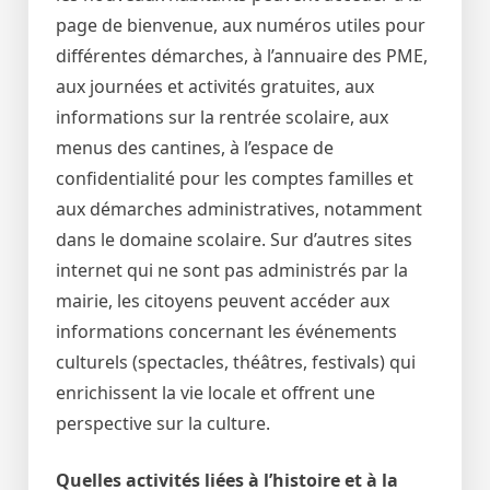
page de bienvenue, aux numéros utiles pour
différentes démarches, à l’annuaire des PME,
aux journées et activités gratuites, aux
informations sur la rentrée scolaire, aux
menus des cantines, à l’espace de
confidentialité pour les comptes familles et
aux démarches administratives, notamment
dans le domaine scolaire. Sur d’autres sites
internet qui ne sont pas administrés par la
mairie, les citoyens peuvent accéder aux
informations concernant les événements
culturels (spectacles, théâtres, festivals) qui
enrichissent la vie locale et offrent une
perspective sur la culture.
Quelles activités liées à l’histoire et à la