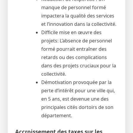
manque de personnel formé
impactera la qualité des services
et l’innovation dans la collectivité.
Difficile mise en œuvre des
projets: L’absence de personnel
formé pourrait entraîner des
retards ou des complications
dans des projets cruciaux pour la
collectivité.
Démotivation provoquée par la
perte d’intérêt pour une ville qui,
en 5 ans, est devenue une des
principales cités dortoirs de son
département.
Accroissement des taxes sur les