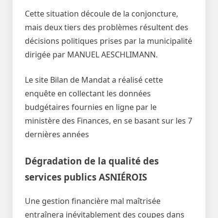
Cette situation découle de la conjoncture,
mais deux tiers des problèmes résultent des
décisions politiques prises par la municipalité
dirigée par MANUEL AESCHLIMANN.
Le site Bilan de Mandat a réalisé cette
enquête en collectant les données
budgétaires fournies en ligne par le
ministère des Finances, en se basant sur les 7
dernières années
Dégradation de la qualité des
services publics ASNIÉROIS
Une gestion financière mal maîtrisée
entraînera inévitablement des coupes dans