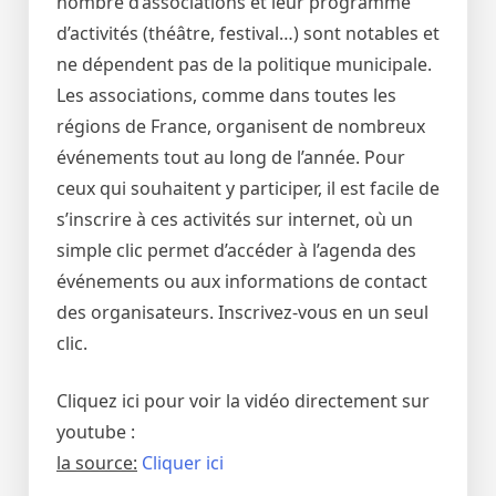
nombre d’associations et leur programme
d’activités (théâtre, festival…) sont notables et
ne dépendent pas de la politique municipale.
Les associations, comme dans toutes les
régions de France, organisent de nombreux
événements tout au long de l’année. Pour
ceux qui souhaitent y participer, il est facile de
s’inscrire à ces activités sur internet, où un
simple clic permet d’accéder à l’agenda des
événements ou aux informations de contact
des organisateurs. Inscrivez-vous en un seul
clic.
Cliquez ici pour voir la vidéo directement sur
youtube :
la source:
Cliquer ici