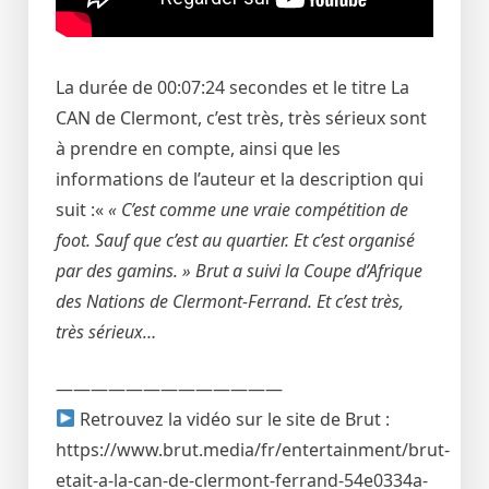
La durée de 00:07:24 secondes et le titre La
CAN de Clermont, c’est très, très sérieux sont
à prendre en compte, ainsi que les
informations de l’auteur et la description qui
suit :«
« C’est comme une vraie compétition de
foot. Sauf que c’est au quartier. Et c’est organisé
par des gamins. » Brut a suivi la Coupe d’Afrique
des Nations de Clermont-Ferrand. Et c’est très,
très sérieux…
—————————————
︎ Retrouvez la vidéo sur le site de Brut :
https://www.brut.media/fr/entertainment/brut-
etait-a-la-can-de-clermont-ferrand-54e0334a-