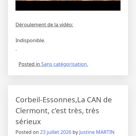
Déroulement de la vidéo:
Indisponible.
.
Posted in
Sans catégorisation.
Corbeil-Essonnes,La CAN de
Clermont, c’est très, très
sérieux
Posted on
23 juillet 2026
by
Justine MARTIN