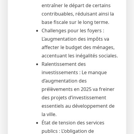
entraîner le départ de certains
contribuables, réduisant ainsi la
base fiscale sur le long terme.
Challenges pour les foyers :
L’augmentation des impôts va
affecter le budget des ménages,
accentuant les inégalités sociales.
Ralentissement des
investissements : Le manque
d’augmentation des
prélèvements en 2025 va freiner
des projets d’investissement
essentiels au développement de
la ville.
État de tension des services
publics : L’obligation de