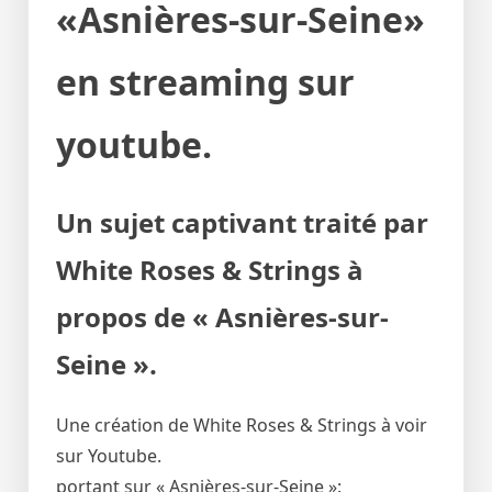
«Asnières-sur-Seine»
en streaming sur
youtube.
Un sujet captivant traité par
White Roses & Strings à
propos de « Asnières-sur-
Seine ».
Une création de White Roses & Strings à voir
sur Youtube.
portant sur « Asnières-sur-Seine »: