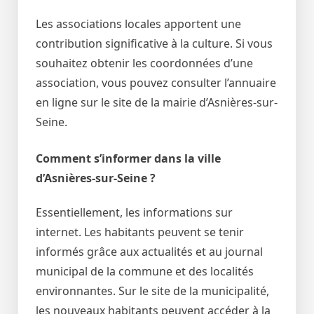
Les associations locales apportent une
contribution significative à la culture. Si vous
souhaitez obtenir les coordonnées d’une
association, vous pouvez consulter l’annuaire
en ligne sur le site de la mairie d’Asnières-sur-
Seine.
Comment s’informer dans la ville
d’Asnières-sur-Seine ?
Essentiellement, les informations sur
internet. Les habitants peuvent se tenir
informés grâce aux actualités et au journal
municipal de la commune et des localités
environnantes. Sur le site de la municipalité,
les nouveaux habitants peuvent accéder à la