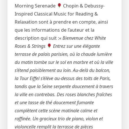
Morning Serenade
Chopin & Debussy-
Inspired Classical Music for Reading &
Relaxation sont à prendre en compte, ainsi
que les informations de l’auteur et la
description qui suit :«
Bienvenue chez White
Roses & Strings
Entrez sur une élégante
terrasse de palais parisien, où la chaude lumière
du matin tombe sur le sol en marbre et où la ville
s’étend paisiblement au loin. Au-delà du balcon,
la Tour Eiffel s’élève au-dessus des toits de Paris,
tandis que la Seine serpente doucement à travers
la ville en contrebas. Des roses blanches fraîches
et une tasse de thé doucement fumante
complètent cette scène matinale calme et
raffinée. Un gracieux trio de piano, violon et
violoncelle remplit la terrasse de pièces