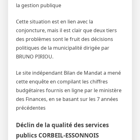
la gestion publique
Cette situation est en lien avec la
conjoncture, mais il est clair que deux tiers
des problèmes sont le fruit des décisions
politiques de la municipalité dirigée par
BRUNO PIRIOU.
Le site indépendant Bilan de Mandat a mené
cette enquête en compilant les chiffres
budgétaires fournis en ligne par le ministère
des Finances, en se basant sur les 7 années
précédentes
Déclin de la qualité des services
publics CORBEIL-ESSONNOIS