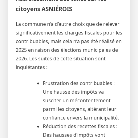
citoyens ASNIÉROIS
La commune n’a d’autre choix que de relever
significativement les charges fiscales pour les
contribuables, mais cela n’a pas été réalisé en
2025 en raison des élections municipales de
2026. Les suites de cette situation sont
inquiétantes :
Frustration des contribuables :
Une hausse des impôts va
susciter un mécontentement
parmi les citoyens, altérant leur
confiance envers la municipalité.
Réduction des recettes fiscales :
Des hausses d’impôts vont