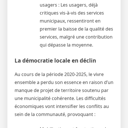
usagers : Les usagers, déjà
critiques vis-à-vis des services
municipaux, ressentiront en
premier la baisse de la qualité des
services, malgré une contribution
qui dépasse la moyenne.
La démocratie locale en déclin
Au cours de la période 2020-2025, le vivre
ensemble a perdu son essence en raison d’un
manque de projet de territoire soutenu par
une municipalité cohérente. Les difficultés
économiques vont intensifier les conflits au
sein de la communauté, provoquant :