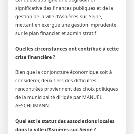
significative des finances publiques et de la
gestion de la ville d’Asnières-sur-Seine,
mettant en exergue une gestion imprudente
sur le plan financier et administratif.
Quelles circonstances ont contribué à cette
crise financière ?
Bien que la conjoncture économique soit à
considérer, deux tiers des difficultés
rencontrées proviennent des choix politiques
de la municipalité dirigée par MANUEL
AESCHLIMANN.
Quel est le statut des associations locales
dans la ville d’Asnières-sur-Seine ?