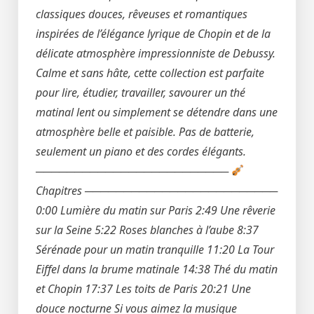
classiques douces, rêveuses et romantiques
inspirées de l’élégance lyrique de Chopin et de la
délicate atmosphère impressionniste de Debussy.
Calme et sans hâte, cette collection est parfaite
pour lire, étudier, travailler, savourer un thé
matinal lent ou simplement se détendre dans une
atmosphère belle et paisible. Pas de batterie,
seulement un piano et des cordes élégants.
─────────────────────────
Chapitres ─────────────────────────
0:00 Lumière du matin sur Paris 2:49 Une rêverie
sur la Seine 5:22 Roses blanches à l’aube 8:37
Sérénade pour un matin tranquille 11:20 La Tour
Eiffel dans la brume matinale 14:38 Thé du matin
et Chopin 17:37 Les toits de Paris 20:21 Une
douce nocturne Si vous aimez la musique