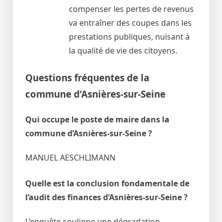
compenser les pertes de revenus
va entraîner des coupes dans les
prestations publiques, nuisant à
la qualité de vie des citoyens.
Questions fréquentes de la
commune d’Asnières-sur-Seine
Qui occupe le poste de maire dans la
commune d’Asnières-sur-Seine ?
MANUEL AESCHLIMANN
Quelle est la conclusion fondamentale de
l’audit des finances d’Asnières-sur-Seine ?
L’enquête souligne une dégradation