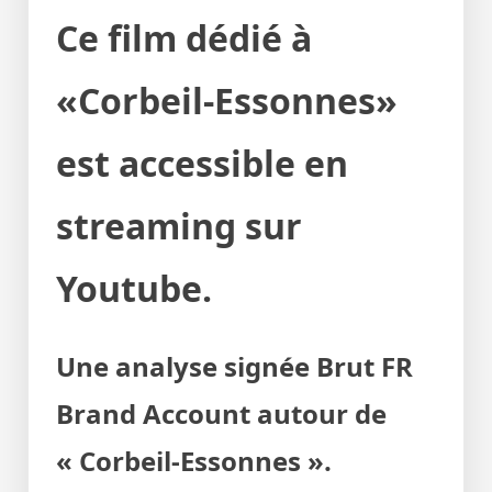
Ce film dédié à
«Corbeil-Essonnes»
est accessible en
streaming sur
Youtube.
Une analyse signée Brut FR
Brand Account autour de
« Corbeil-Essonnes ».