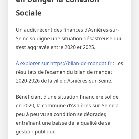
Sociale
Un audit récent des finances d’Asnières-sur-
Seine souligne une situation désastreuse qui
s’est aggravée entre 2020 et 2025.
À explorer sur https://bilan-de-mandat.fr
: Les
résultats de l’examen du bilan de mandat
2020-2026 de la ville d’Asnières-sur-Seine.
Bénéficiant d’une situation financière solide
en 2020, la commune d’Asnières-sur-Seine a
peu à peu vu sa condition se dégrader,
entraînant une baisse de la qualité de sa
gestion publique