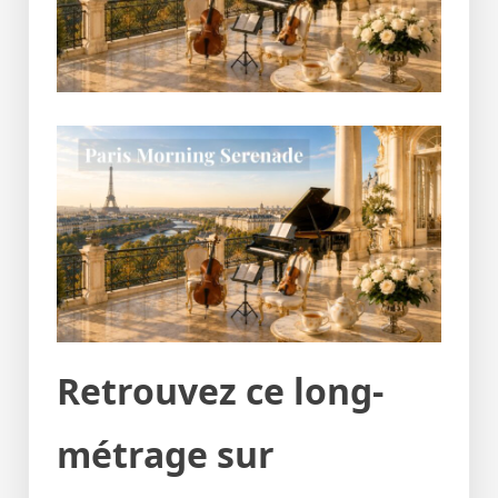
Retrouvez ce long-
métrage sur