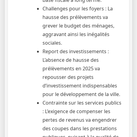
Challenges pour les foyers : La
hausse des prélèvements va
grever le budget des ménages,
aggravant ainsi les inégalités
sociales.
Report des investissements :
L’absence de hausse des
prélèvements en 2025 va
repousser des projets
d’investissement indispensables
pour le développement de la ville.
Contrainte sur les services publics
: L’exigence de compenser les
pertes de revenus va engendrer
des coupes dans les prestations
publiques, nuisant à la qualité de