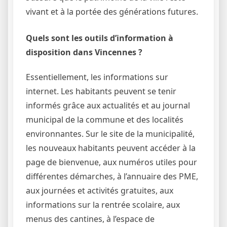
vivant et à la portée des générations futures.
Quels sont les outils d’information à
disposition dans Vincennes ?
Essentiellement, les informations sur
internet. Les habitants peuvent se tenir
informés grâce aux actualités et au journal
municipal de la commune et des localités
environnantes. Sur le site de la municipalité,
les nouveaux habitants peuvent accéder à la
page de bienvenue, aux numéros utiles pour
différentes démarches, à l’annuaire des PME,
aux journées et activités gratuites, aux
informations sur la rentrée scolaire, aux
menus des cantines, à l’espace de