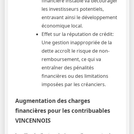
financière instable va décourager
les investisseurs potentiels,
entravant ainsi le développement
économique local.
Effet sur la réputation de crédit:
Une gestion inappropriée de la
dette accroît le risque de non-
remboursement, ce qui va
entraîner des pénalités
financières ou des limitations
imposées par les créanciers.
Augmentation des charges
financières pour les contribuables
VINCENNOIS