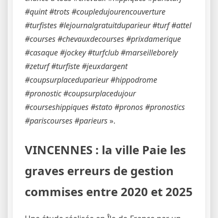
#quint #trots #coupledujourencouverture
#turfistes #lejournalgratuitduparieur #turf #attel
#courses #chevauxdecourses #prixdamerique
#casaque #jockey #turfclub #marseilleborely
#zeturf #turfiste #jeuxdargent
#coupsurplaceduparieur #hippodrome
#pronostic #coupsurplacedujour
#courseshippiques #stato #pronos #pronostics
#pariscourses #parieurs
».
VINCENNES : la ville Paie les
graves erreurs de gestion
commises entre 2020 et 2025