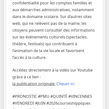
confidentialité pour les comptes familles et
aux démarches administratives, notamment
dans le domaine scolaire. Sur d’autres sites
web, qui ne relèvent pas de la mairie, les
citoyens peuvent consulter des informations
sur les événements culturels (spectacles,
théâtre, festivals) qui contribuent à
l’animation de la vie locale et favorisent
l’accès à la culture.
Accédez directement à la vidéo sur Youtube
grâce à ce lien :
la publication originale:
Cliquer ici
#PRONOSTIC #PMU #QUINTÉ #VINCENNES
#VENDREDI #JUIN #2026courseshippiques