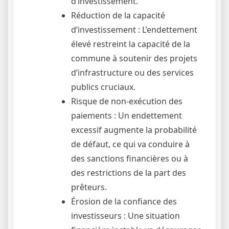
d’investissement.
Réduction de la capacité
d’investissement : L’endettement
élevé restreint la capacité de la
commune à soutenir des projets
d’infrastructure ou des services
publics cruciaux.
Risque de non-exécution des
paiements : Un endettement
excessif augmente la probabilité
de défaut, ce qui va conduire à
des sanctions financières ou à
des restrictions de la part des
prêteurs.
Érosion de la confiance des
investisseurs : Une situation