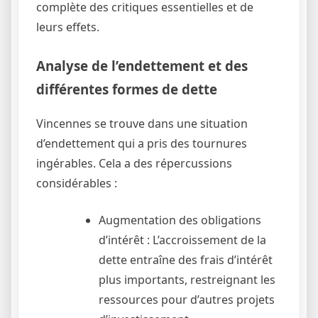
complète des critiques essentielles et de
leurs effets.
Analyse de l’endettement et des
différentes formes de dette
Vincennes se trouve dans une situation
d’endettement qui a pris des tournures
ingérables. Cela a des répercussions
considérables :
Augmentation des obligations
d’intérêt : L’accroissement de la
dette entraîne des frais d’intérêt
plus importants, restreignant les
ressources pour d’autres projets