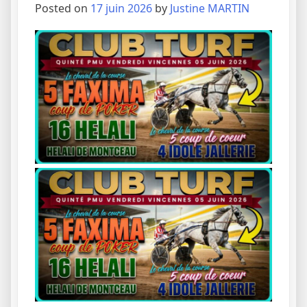
Posted on
17 juin 2026
by
Justine MARTIN