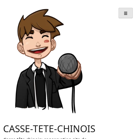
Skip
to
content
CASSE-TETE-CHINOIS