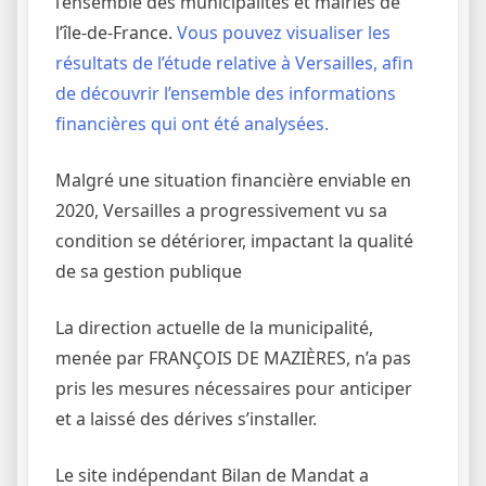
l’ensemble des municipalités et mairies de
l’île-de-France.
Vous pouvez visualiser les
résultats de l’étude relative à Versailles, afin
de découvrir l’ensemble des informations
financières qui ont été analysées.
Malgré une situation financière enviable en
2020, Versailles a progressivement vu sa
condition se détériorer, impactant la qualité
de sa gestion publique
La direction actuelle de la municipalité,
menée par FRANÇOIS DE MAZIÈRES, n’a pas
pris les mesures nécessaires pour anticiper
et a laissé des dérives s’installer.
Le site indépendant Bilan de Mandat a