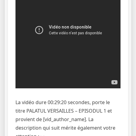
La vidéo dure 00:29:20 secondes, porte le
titre PALATUL VERSAILLES – EPISODUL 1 et
provient de [vid_author_name]. La
description qui suit mérite également votre