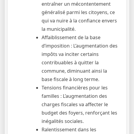
entraîner un mécontentement
généralisé parmi les citoyens, ce
qui va nuire à la confiance envers
la municipalité.
Affaiblissement de la base
d’imposition : L’augmentation des
impôts va inciter certains
contribuables à quitter la
commune, diminuant ainsi la
base fiscale à long terme.
Tensions financières pour les
familles : L’augmentation des
charges fiscales va affecter le
budget des foyers, renforçant les
inégalités sociales.
Ralentissement dans les