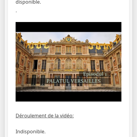
disponible.
.
Déroulement de la vidéo:
Indisponible.