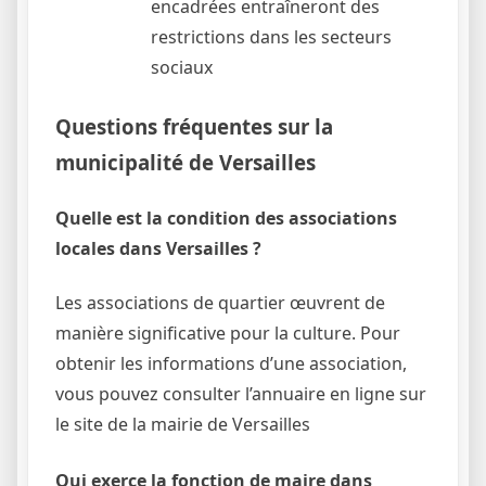
encadrées entraîneront des
restrictions dans les secteurs
sociaux
Questions fréquentes sur la
municipalité de Versailles
Quelle est la condition des associations
locales dans Versailles ?
Les associations de quartier œuvrent de
manière significative pour la culture. Pour
obtenir les informations d’une association,
vous pouvez consulter l’annuaire en ligne sur
le site de la mairie de Versailles
Qui exerce la fonction de maire dans