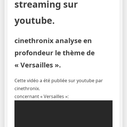
streaming sur
youtube.
cinethronix analyse en
profondeur le thème de
« Versailles ».
Cette vidéo a été publiée sur youtube par
cinethronix.
concernant « Versailles »: