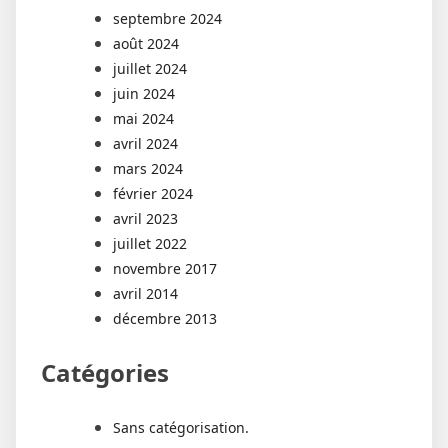
septembre 2024
août 2024
juillet 2024
juin 2024
mai 2024
avril 2024
mars 2024
février 2024
avril 2023
juillet 2022
novembre 2017
avril 2014
décembre 2013
Catégories
Sans catégorisation.