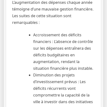
L’augmentation des dépenses chaque année
témoigne d’une mauvaise gestion financière.
Les suites de cette situation sont
remarquables :
Accroissement des déficits
financiers : L’absence de contrôle
sur les dépenses entraînera des
déficits budgétaires en
augmentation, rendant la
situation financière plus instable.
Diminution des projets
d’investissement prévus : Les
déficits récurrents vont
compromettre la capacité de la
ville à investir dans des initiatives