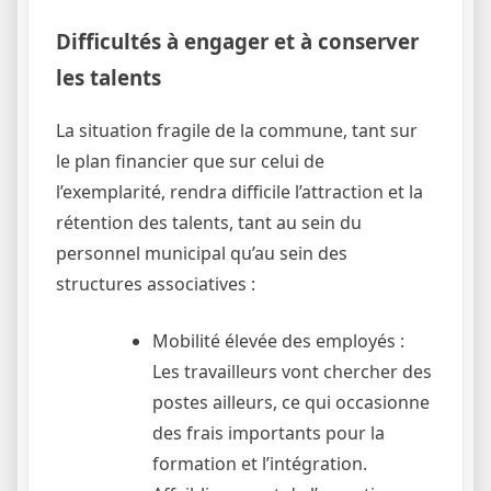
Difficultés à engager et à conserver
les talents
La situation fragile de la commune, tant sur
le plan financier que sur celui de
l’exemplarité, rendra difficile l’attraction et la
rétention des talents, tant au sein du
personnel municipal qu’au sein des
structures associatives :
Mobilité élevée des employés :
Les travailleurs vont chercher des
postes ailleurs, ce qui occasionne
des frais importants pour la
formation et l’intégration.