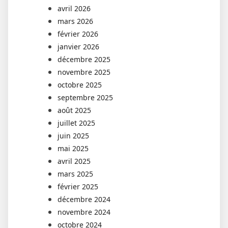
avril 2026
mars 2026
février 2026
janvier 2026
décembre 2025
novembre 2025
octobre 2025
septembre 2025
août 2025
juillet 2025
juin 2025
mai 2025
avril 2025
mars 2025
février 2025
décembre 2024
novembre 2024
octobre 2024