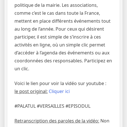
politique de la mairie. Les associations,
comme c’est le cas dans toute la France,
mettent en place différents événements tout
au long de l’année. Pour ceux qui désirent
participer, il est simple de s’inscrire à ces
activités en ligne, où un simple clic permet
d’accéder à l’agenda des événements ou aux
coordonnées des responsables. Participez en
un clic.
Voici le lien pour voir la vidéo sur youtube :
le post original:
Cliquer ici
#PALATUL #VERSAILLES #EPISODUL
Retranscription des paroles de la vidéo:
Non