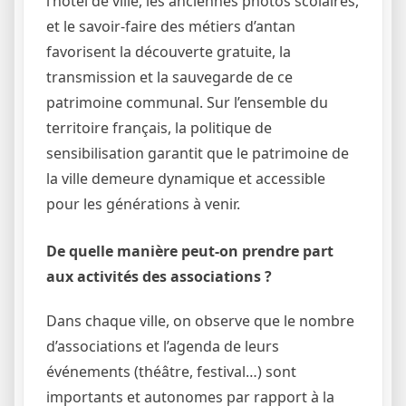
l’hôtel de ville, les anciennes photos scolaires,
et le savoir-faire des métiers d’antan
favorisent la découverte gratuite, la
transmission et la sauvegarde de ce
patrimoine communal. Sur l’ensemble du
territoire français, la politique de
sensibilisation garantit que le patrimoine de
la ville demeure dynamique et accessible
pour les générations à venir.
De quelle manière peut-on prendre part
aux activités des associations ?
Dans chaque ville, on observe que le nombre
d’associations et l’agenda de leurs
événements (théâtre, festival…) sont
importants et autonomes par rapport à la