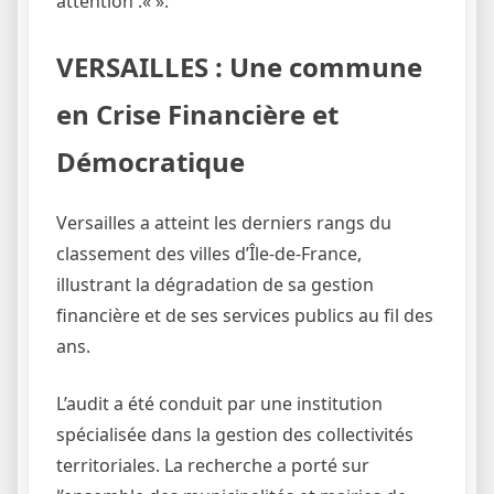
attention :«
».
VERSAILLES : Une commune
en Crise Financière et
Démocratique
Versailles a atteint les derniers rangs du
classement des villes d’Île-de-France,
illustrant la dégradation de sa gestion
financière et de ses services publics au fil des
ans.
L’audit a été conduit par une institution
spécialisée dans la gestion des collectivités
territoriales. La recherche a porté sur