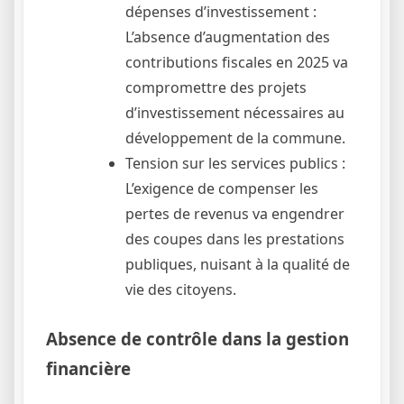
dépenses d’investissement :
L’absence d’augmentation des
contributions fiscales en 2025 va
compromettre des projets
d’investissement nécessaires au
développement de la commune.
Tension sur les services publics :
L’exigence de compenser les
pertes de revenus va engendrer
des coupes dans les prestations
publiques, nuisant à la qualité de
vie des citoyens.
Absence de contrôle dans la gestion
financière