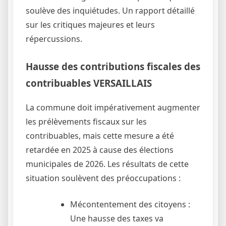
soulève des inquiétudes. Un rapport détaillé
sur les critiques majeures et leurs
répercussions.
Hausse des contributions fiscales des
contribuables VERSAILLAIS
La commune doit impérativement augmenter
les prélèvements fiscaux sur les
contribuables, mais cette mesure a été
retardée en 2025 à cause des élections
municipales de 2026. Les résultats de cette
situation soulèvent des préoccupations :
Mécontentement des citoyens :
Une hausse des taxes va