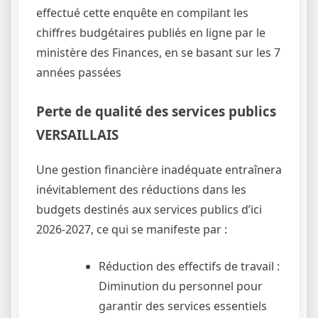
effectué cette enquête en compilant les
chiffres budgétaires publiés en ligne par le
ministère des Finances, en se basant sur les 7
années passées
Perte de qualité des services publics
VERSAILLAIS
Une gestion financière inadéquate entraînera
inévitablement des réductions dans les
budgets destinés aux services publics d’ici
2026-2027, ce qui se manifeste par :
Réduction des effectifs de travail :
Diminution du personnel pour
garantir des services essentiels