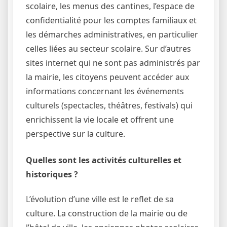
scolaire, les menus des cantines, l’espace de
confidentialité pour les comptes familiaux et
les démarches administratives, en particulier
celles liées au secteur scolaire. Sur d’autres
sites internet qui ne sont pas administrés par
la mairie, les citoyens peuvent accéder aux
informations concernant les événements
culturels (spectacles, théâtres, festivals) qui
enrichissent la vie locale et offrent une
perspective sur la culture.
Quelles sont les activités culturelles et
historiques ?
L’évolution d’une ville est le reflet de sa
culture. La construction de la mairie ou de