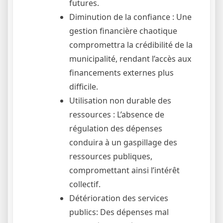
futures.
Diminution de la confiance : Une
gestion financière chaotique
compromettra la crédibilité de la
municipalité, rendant l’accès aux
financements externes plus
difficile.
Utilisation non durable des
ressources : L’absence de
régulation des dépenses
conduira à un gaspillage des
ressources publiques,
compromettant ainsi l’intérêt
collectif.
Détérioration des services
publics: Des dépenses mal