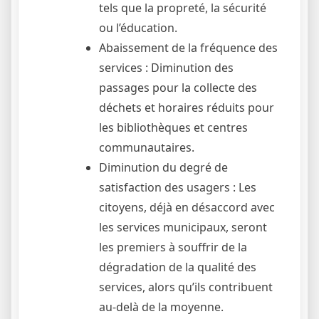
tels que la propreté, la sécurité
ou l’éducation.
Abaissement de la fréquence des
services : Diminution des
passages pour la collecte des
déchets et horaires réduits pour
les bibliothèques et centres
communautaires.
Diminution du degré de
satisfaction des usagers : Les
citoyens, déjà en désaccord avec
les services municipaux, seront
les premiers à souffrir de la
dégradation de la qualité des
services, alors qu’ils contribuent
au-delà de la moyenne.