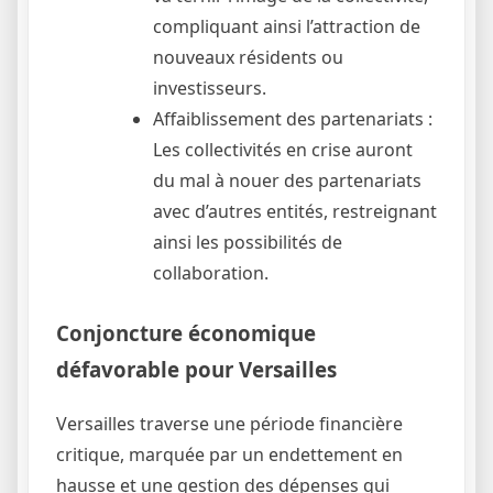
compliquant ainsi l’attraction de
nouveaux résidents ou
investisseurs.
Affaiblissement des partenariats :
Les collectivités en crise auront
du mal à nouer des partenariats
avec d’autres entités, restreignant
ainsi les possibilités de
collaboration.
Conjoncture économique
défavorable pour Versailles
Versailles traverse une période financière
critique, marquée par un endettement en
hausse et une gestion des dépenses qui