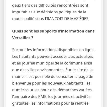
deux tiers des difficultés rencontrées sont
imputables aux décisions politiques de la
municipalité sous FRANÇOIS DE MAZIÈRES.
Quels sont les supports d’information dans
Versailles ?
Surtout les informations disponibles en ligne.
Les habitants peuvent accéder aux actualités
et au journal municipal de la commune ainsi
que des villes environnantes. Sur le site de la
mairie, il est possible de consulter la page de
bienvenue pour les nouveaux habitants, les
numéros utiles pour des démarches variées,
l’annuaire des PME, les journées et activités
gratuites, les informations pour la rentrée