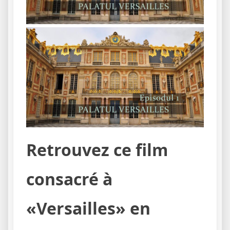
Retrouvez ce film
consacré à
«Versailles» en