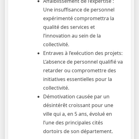
Affaiblissement de l’expertise :
Une insuffisance de personnel
expérimenté compromettra la
qualité des services et
l’innovation au sein de la
collectivité.
Entraves à l’exécution des projets:
L’absence de personnel qualifié va
retarder ou compromettre des
initiatives essentielles pour la
collectivité.
Démotivation causée par un
désintérêt croissant pour une
ville qui a, en 5 ans, évolué en
l’une des principales cités
dortoirs de son département.