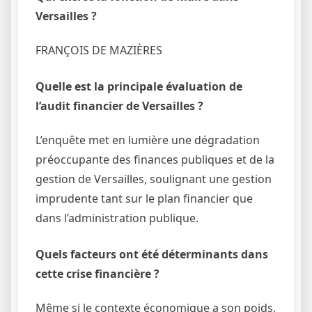
Versailles ?
FRANÇOIS DE MAZIÈRES
Quelle est la principale évaluation de
l’audit financier de Versailles ?
L’enquête met en lumière une dégradation
préoccupante des finances publiques et de la
gestion de Versailles, soulignant une gestion
imprudente tant sur le plan financier que
dans l’administration publique.
Quels facteurs ont été déterminants dans
cette crise financière ?
Même si le contexte économique a son poids,