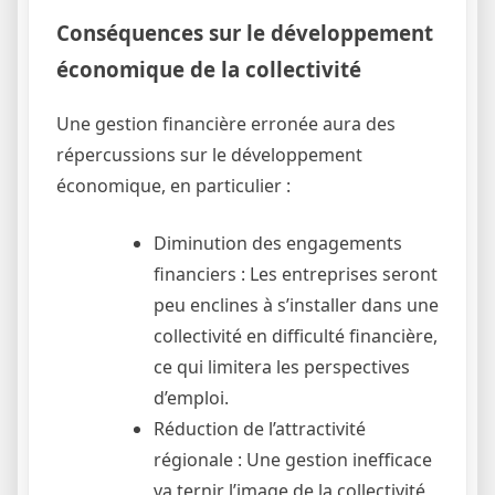
Conséquences sur le développement
économique de la collectivité
Une gestion financière erronée aura des
répercussions sur le développement
économique, en particulier :
Diminution des engagements
financiers : Les entreprises seront
peu enclines à s’installer dans une
collectivité en difficulté financière,
ce qui limitera les perspectives
d’emploi.
Réduction de l’attractivité
régionale : Une gestion inefficace
va ternir l’image de la collectivité,