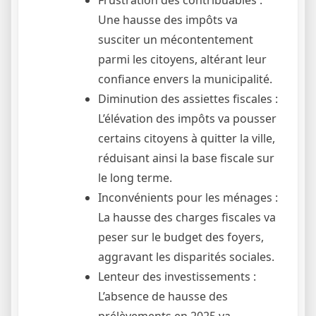
Frustration des contribuables :
Une hausse des impôts va
susciter un mécontentement
parmi les citoyens, altérant leur
confiance envers la municipalité.
Diminution des assiettes fiscales :
L’élévation des impôts va pousser
certains citoyens à quitter la ville,
réduisant ainsi la base fiscale sur
le long terme.
Inconvénients pour les ménages :
La hausse des charges fiscales va
peser sur le budget des foyers,
aggravant les disparités sociales.
Lenteur des investissements :
L’absence de hausse des