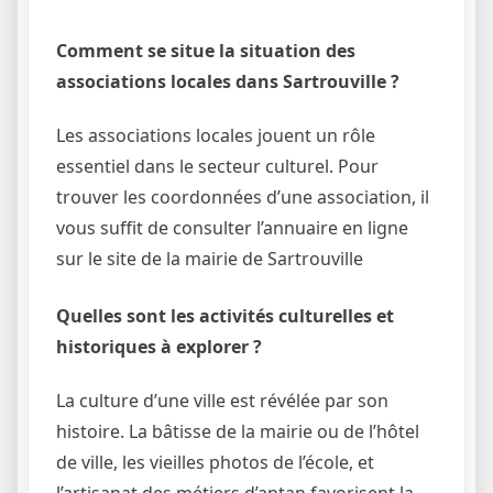
Comment se situe la situation des
associations locales dans Sartrouville ?
Les associations locales jouent un rôle
essentiel dans le secteur culturel. Pour
trouver les coordonnées d’une association, il
vous suffit de consulter l’annuaire en ligne
sur le site de la mairie de Sartrouville
Quelles sont les activités culturelles et
historiques à explorer ?
La culture d’une ville est révélée par son
histoire. La bâtisse de la mairie ou de l’hôtel
de ville, les vieilles photos de l’école, et