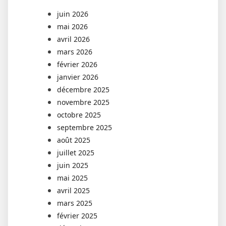
juin 2026
mai 2026
avril 2026
mars 2026
février 2026
janvier 2026
décembre 2025
novembre 2025
octobre 2025
septembre 2025
août 2025
juillet 2025
juin 2025
mai 2025
avril 2025
mars 2025
février 2025