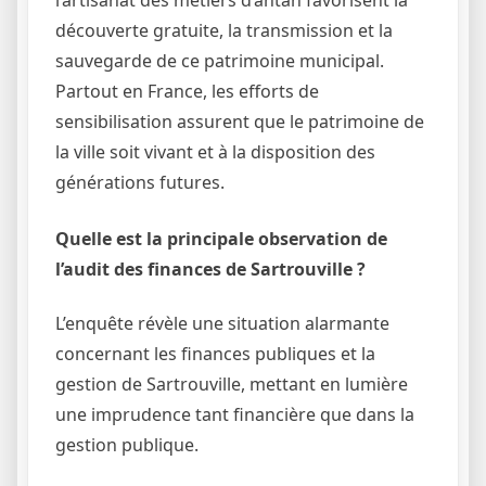
l’artisanat des métiers d’antan favorisent la
découverte gratuite, la transmission et la
sauvegarde de ce patrimoine municipal.
Partout en France, les efforts de
sensibilisation assurent que le patrimoine de
la ville soit vivant et à la disposition des
générations futures.
Quelle est la principale observation de
l’audit des finances de Sartrouville ?
L’enquête révèle une situation alarmante
concernant les finances publiques et la
gestion de Sartrouville, mettant en lumière
une imprudence tant financière que dans la
gestion publique.