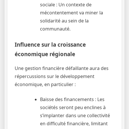
sociale : Un contexte de
mécontentement va miner la
solidarité au sein de la
communauté.
Influence sur la croissance
économique régionale
Une gestion financière défaillante aura des
répercussions sur le développement
économique, en particulier :
Baisse des financements : Les
sociétés seront peu enclines à
s’implanter dans une collectivité
en difficulté financière, limitant