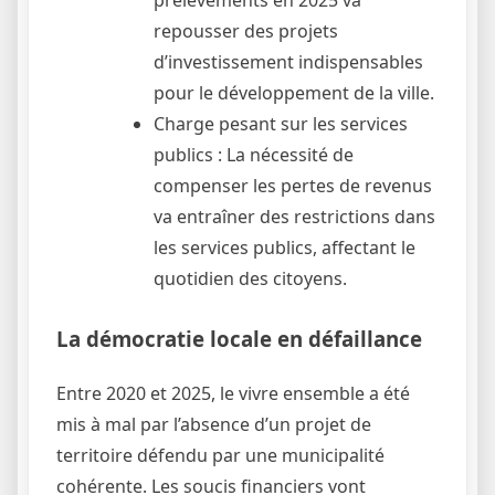
prélèvements en 2025 va
repousser des projets
d’investissement indispensables
pour le développement de la ville.
Charge pesant sur les services
publics : La nécessité de
compenser les pertes de revenus
va entraîner des restrictions dans
les services publics, affectant le
quotidien des citoyens.
La démocratie locale en défaillance
Entre 2020 et 2025, le vivre ensemble a été
mis à mal par l’absence d’un projet de
territoire défendu par une municipalité
cohérente. Les soucis financiers vont