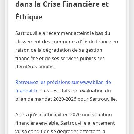
dans la Crise Financière et
Éthique
Sartrouville a récemment atteint le bas du
classement des communes d’Île-de-France en
raison de la dégradation de sa gestion
financière et de ses services publics ces
dernières années.
Retrouvez les précisions sur www.bilan-de-
mandat.fr
: Les résultats de l’évaluation du
bilan de mandat 2020-2026 pour Sartrouville.
Alors qu’elle affichait en 2020 une situation
financière enviable, Sartrouville a lentement
vu sa condition se dégrader, affectant la