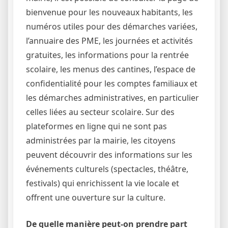
bienvenue pour les nouveaux habitants, les
numéros utiles pour des démarches variées,
l’annuaire des PME, les journées et activités
gratuites, les informations pour la rentrée
scolaire, les menus des cantines, l’espace de
confidentialité pour les comptes familiaux et
les démarches administratives, en particulier
celles liées au secteur scolaire. Sur des
plateformes en ligne qui ne sont pas
administrées par la mairie, les citoyens
peuvent découvrir des informations sur les
événements culturels (spectacles, théâtre,
festivals) qui enrichissent la vie locale et
offrent une ouverture sur la culture.
De quelle manière peut-on prendre part