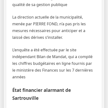
qualité de sa gestion publique
La direction actuelle de la municipalité,
menée par PIERRE FOND, n’a pas pris les
mesures nécessaires pour anticiper et a
laissé des dérives s’installer.
L’enquête a été effectuée par le site
indépendant Bilan de Mandat, qui a compilé
les chiffres budgétaires en ligne fournis par
le ministère des Finances sur les 7 dernières
années
État financier alarmant de
Sartrouville