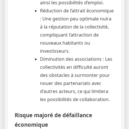
ainsi les possibilités d’emploi.
Réduction de l’attrait économique
: Une gestion peu optimale nuira
à la réputation de la collectivité,
compliquant l’attraction de
nouveaux habitants ou
investisseurs.
Diminution des associations : Les
collectivités en difficulté auront
des obstacles à surmonter pour
nouer des partenariats avec
d’autres acteurs, ce qui limitera
les possibilités de collaboration.
Risque majoré de défaillance
économique