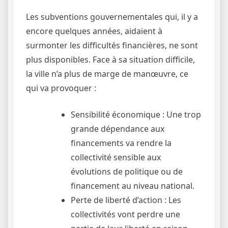
Les subventions gouvernementales qui, il y a
encore quelques années, aidaient à
surmonter les difficultés financières, ne sont
plus disponibles. Face à sa situation difficile,
la ville n’a plus de marge de manœuvre, ce
qui va provoquer :
Sensibilité économique : Une trop
grande dépendance aux
financements va rendre la
collectivité sensible aux
évolutions de politique ou de
financement au niveau national.
Perte de liberté d’action : Les
collectivités vont perdre une