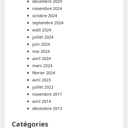
décembre 2024
novembre 2024
octobre 2024
septembre 2024
août 2024
juillet 2024
juin 2024
mai 2024
avril 2024
mars 2024
février 2024
avril 2023
juillet 2022
novembre 2017
avril 2014
décembre 2013
Catégories