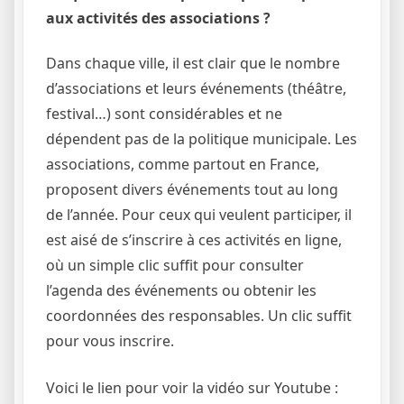
aux activités des associations ?
Dans chaque ville, il est clair que le nombre
d’associations et leurs événements (théâtre,
festival…) sont considérables et ne
dépendent pas de la politique municipale. Les
associations, comme partout en France,
proposent divers événements tout au long
de l’année. Pour ceux qui veulent participer, il
est aisé de s’inscrire à ces activités en ligne,
où un simple clic suffit pour consulter
l’agenda des événements ou obtenir les
coordonnées des responsables. Un clic suffit
pour vous inscrire.
Voici le lien pour voir la vidéo sur Youtube :