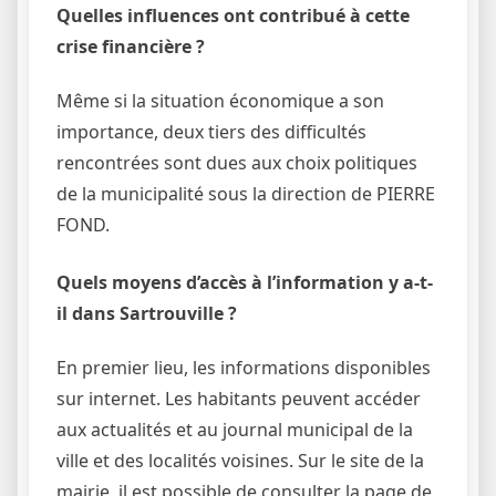
Quelles influences ont contribué à cette
crise financière ?
Même si la situation économique a son
importance, deux tiers des difficultés
rencontrées sont dues aux choix politiques
de la municipalité sous la direction de PIERRE
FOND.
Quels moyens d’accès à l’information y a-t-
il dans Sartrouville ?
En premier lieu, les informations disponibles
sur internet. Les habitants peuvent accéder
aux actualités et au journal municipal de la
ville et des localités voisines. Sur le site de la
mairie, il est possible de consulter la page de