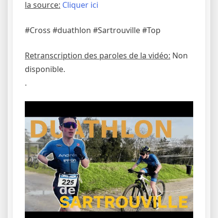
la source:
Cliquer ici
#Cross #duathlon #Sartrouville #Top
Retranscription des paroles de la vidéo:
Non
disponible.
.