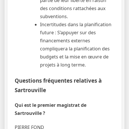
partie de leur liberté en raison
des conditions rattachées aux
subventions.
Incertitudes dans la planification
future : S’appuyer sur des
financements externes
compliquera la planification des
budgets et la mise en œuvre de
projets à long terme.
Questions fréquentes relatives à
Sartrouville
Qui est le premier magistrat de
Sartrouville ?
PIERRE FOND