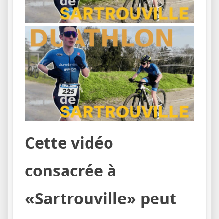
Cette vidéo
consacrée à
«Sartrouville» peut