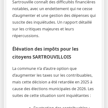
Sartrouville connaît des difficultés financières
notables, avec un endettement qui ne cesse
d’augmenter et une gestion des dépenses qui
suscite des inquiétudes. Un rapport détaillé
sur les critiques majeures et leurs
répercussions.
Élévation des impôts pour les
citoyens SARTROUVILLOIS
La commune n’a d’autre option que
d’augmenter les taxes sur les contribuables,
mais cette décision a été retardée en 2025 à
cause des élections municipales de 2026. Les
suites de cette situation sont inquiétantes :