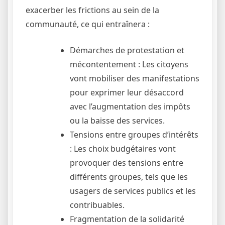
exacerber les frictions au sein de la
communauté, ce qui entraînera :
Démarches de protestation et
mécontentement : Les citoyens
vont mobiliser des manifestations
pour exprimer leur désaccord
avec l’augmentation des impôts
ou la baisse des services.
Tensions entre groupes d’intérêts
: Les choix budgétaires vont
provoquer des tensions entre
différents groupes, tels que les
usagers de services publics et les
contribuables.
Fragmentation de la solidarité