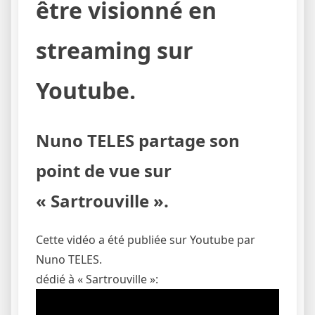
être visionné en
streaming sur
Youtube.
Nuno TELES partage son
point de vue sur
« Sartrouville ».
Cette vidéo a été publiée sur Youtube par
Nuno TELES.
dédié à « Sartrouville »: