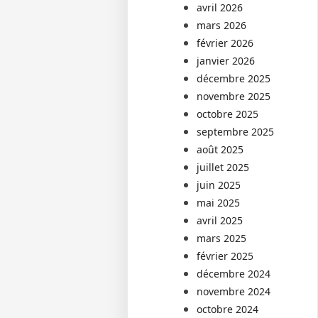
avril 2026
mars 2026
février 2026
janvier 2026
décembre 2025
novembre 2025
octobre 2025
septembre 2025
août 2025
juillet 2025
juin 2025
mai 2025
avril 2025
mars 2025
février 2025
décembre 2024
novembre 2024
octobre 2024