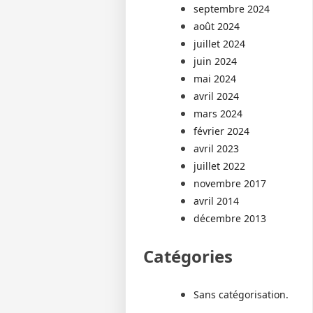
septembre 2024
août 2024
juillet 2024
juin 2024
mai 2024
avril 2024
mars 2024
février 2024
avril 2023
juillet 2022
novembre 2017
avril 2014
décembre 2013
Catégories
Sans catégorisation.