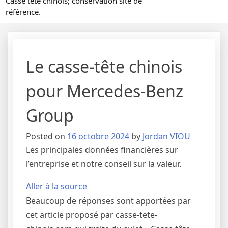
Casse tête chinois; conservation site de
référence.
Le casse-tête chinois
pour Mercedes-Benz
Group
Posted on
16 octobre 2024
by
Jordan VIOU
Les principales données financières sur
l’entreprise et notre conseil sur la valeur.
Aller à la source
Beaucoup de réponses sont apportées par
cet article proposé par casse-tete-