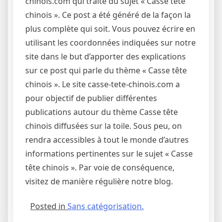
chinois.com qui traite du sujet « Casse tête
chinois ». Ce post a été généré de la façon la
plus complète qui soit. Vous pouvez écrire en
utilisant les coordonnées indiquées sur notre
site dans le but d’apporter des explications
sur ce post qui parle du thème « Casse tête
chinois ». Le site casse-tete-chinois.com a
pour objectif de publier différentes
publications autour du thème Casse tête
chinois diffusées sur la toile. Sous peu, on
rendra accessibles à tout le monde d’autres
informations pertinentes sur le sujet « Casse
tête chinois ». Par voie de conséquence,
visitez de manière régulière notre blog.
Posted in
Sans catégorisation.