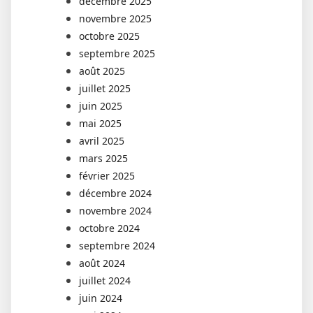
décembre 2025
novembre 2025
octobre 2025
septembre 2025
août 2025
juillet 2025
juin 2025
mai 2025
avril 2025
mars 2025
février 2025
décembre 2024
novembre 2024
octobre 2024
septembre 2024
août 2024
juillet 2024
juin 2024