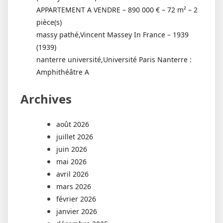
APPARTEMENT A VENDRE – 890 000 € – 72 m² – 2
pièce(s)
massy pathé,Vincent Massey In France – 1939
(1939)
nanterre université,Université Paris Nanterre :
Amphithéâtre A
Archives
août 2026
juillet 2026
juin 2026
mai 2026
avril 2026
mars 2026
février 2026
janvier 2026