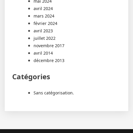
mai 2024
avril 2024
mars 2024
février 2024
avril 2023
juillet 2022
novembre 2017
avril 2014
décembre 2013
Catégories
Sans catégorisation.