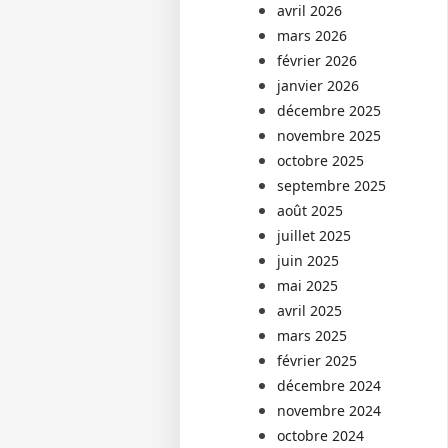
avril 2026
mars 2026
février 2026
janvier 2026
décembre 2025
novembre 2025
octobre 2025
septembre 2025
août 2025
juillet 2025
juin 2025
mai 2025
avril 2025
mars 2025
février 2025
décembre 2024
novembre 2024
octobre 2024