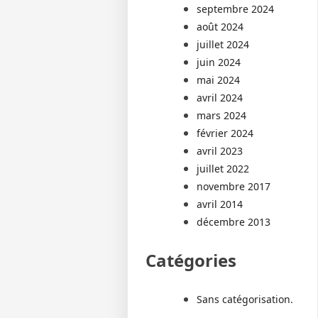
septembre 2024
août 2024
juillet 2024
juin 2024
mai 2024
avril 2024
mars 2024
février 2024
avril 2023
juillet 2022
novembre 2017
avril 2014
décembre 2013
Catégories
Sans catégorisation.