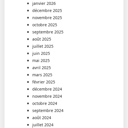
janvier 2026
décembre 2025
novembre 2025
octobre 2025
septembre 2025
août 2025
juillet 2025
juin 2025
mai 2025
avril 2025
mars 2025
février 2025
décembre 2024
novembre 2024
octobre 2024
septembre 2024
août 2024
juillet 2024