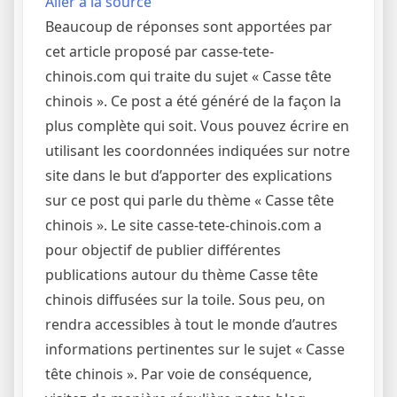
Aller à la source
Beaucoup de réponses sont apportées par
cet article proposé par casse-tete-
chinois.com qui traite du sujet « Casse tête
chinois ». Ce post a été généré de la façon la
plus complète qui soit. Vous pouvez écrire en
utilisant les coordonnées indiquées sur notre
site dans le but d’apporter des explications
sur ce post qui parle du thème « Casse tête
chinois ». Le site casse-tete-chinois.com a
pour objectif de publier différentes
publications autour du thème Casse tête
chinois diffusées sur la toile. Sous peu, on
rendra accessibles à tout le monde d’autres
informations pertinentes sur le sujet « Casse
tête chinois ». Par voie de conséquence,