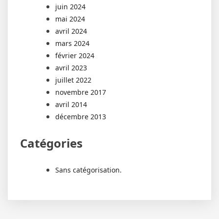
juin 2024
mai 2024
avril 2024
mars 2024
février 2024
avril 2023
juillet 2022
novembre 2017
avril 2014
décembre 2013
Catégories
Sans catégorisation.