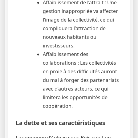
Affaiblissement de l’attrait : Une
gestion inappropriée va affecter
l’image de la collectivité, ce qui
compliquera l’attraction de
nouveaux habitants ou
investisseurs.
Affaiblissement des
collaborations : Les collectivités
en proie à des difficultés auront
du mal à forger des partenariats
avec d’autres acteurs, ce qui
limitera les opportunités de
coopération.
La dette et ses caractéristiques
La commune d’Aulnay-sous-Bois subit un