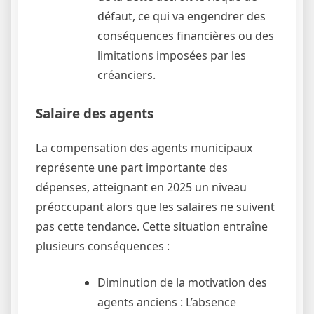
défaut, ce qui va engendrer des
conséquences financières ou des
limitations imposées par les
créanciers.
Salaire des agents
La compensation des agents municipaux
représente une part importante des
dépenses, atteignant en 2025 un niveau
préoccupant alors que les salaires ne suivent
pas cette tendance. Cette situation entraîne
plusieurs conséquences :
Diminution de la motivation des
agents anciens : L’absence