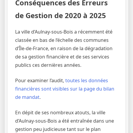
Conséquences des Erreurs
de Gestion de 2020 à 2025
La ville d’Aulnay-sous-Bois a récemment été
classée en bas de l’échelle des communes
d’Île-de-France, en raison de la dégradation
de sa gestion financière et de ses services
publics ces dernières années.
Pour examiner l’audit,
toutes les données
financières sont visibles sur la page du bilan
de mandat
.
En dépit de ses nombreux atouts, la ville
d’Aulnay-sous-Bois a été entraînée dans une
gestion peu judicieuse tant sur le plan