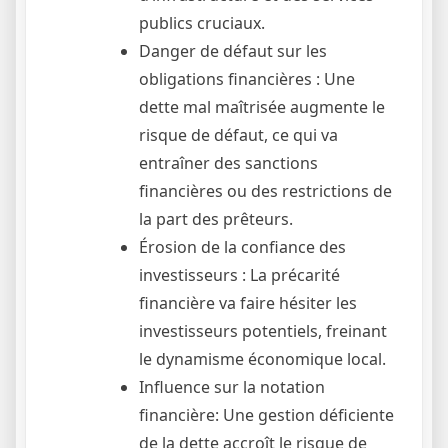
publics cruciaux.
Danger de défaut sur les
obligations financières : Une
dette mal maîtrisée augmente le
risque de défaut, ce qui va
entraîner des sanctions
financières ou des restrictions de
la part des prêteurs.
Érosion de la confiance des
investisseurs : La précarité
financière va faire hésiter les
investisseurs potentiels, freinant
le dynamisme économique local.
Influence sur la notation
financière: Une gestion déficiente
de la dette accroît le risque de