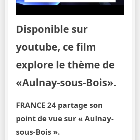
Disponible sur
youtube, ce film
explore le thème de
«Aulnay-sous-Bois».
FRANCE 24 partage son
point de vue sur « Aulnay-
sous-Bois ».