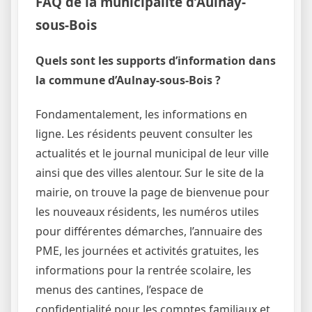
FAQ de la municipalité d’Aulnay-
sous-Bois
Quels sont les supports d’information dans
la commune d’Aulnay-sous-Bois ?
Fondamentalement, les informations en
ligne. Les résidents peuvent consulter les
actualités et le journal municipal de leur ville
ainsi que des villes alentour. Sur le site de la
mairie, on trouve la page de bienvenue pour
les nouveaux résidents, les numéros utiles
pour différentes démarches, l’annuaire des
PME, les journées et activités gratuites, les
informations pour la rentrée scolaire, les
menus des cantines, l’espace de
confidentialité pour les comptes familiaux et