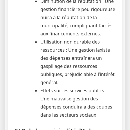
Diminution de la réputation : Une
gestion financière peu rigoureuse
nuira à la réputation de la
municipalité, compliquant l’accès
aux financements externes.
Utilisation non durable des
ressources : Une gestion laxiste
des dépenses entraînera un
gaspillage des ressources
publiques, préjudiciable à l’intérêt
général.
Effets sur les services publics:
Une mauvaise gestion des
dépenses conduira à des coupes
dans les secteurs sociaux