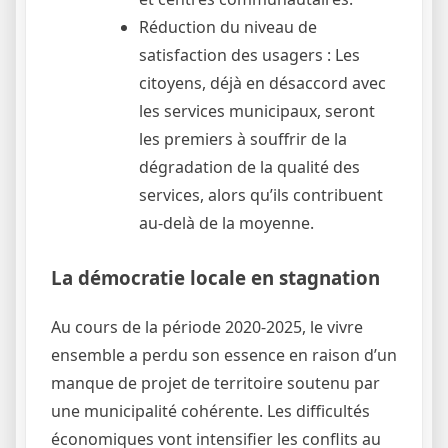
Réduction du niveau de
satisfaction des usagers : Les
citoyens, déjà en désaccord avec
les services municipaux, seront
les premiers à souffrir de la
dégradation de la qualité des
services, alors qu’ils contribuent
au-delà de la moyenne.
La démocratie locale en stagnation
Au cours de la période 2020-2025, le vivre
ensemble a perdu son essence en raison d’un
manque de projet de territoire soutenu par
une municipalité cohérente. Les difficultés
économiques vont intensifier les conflits au