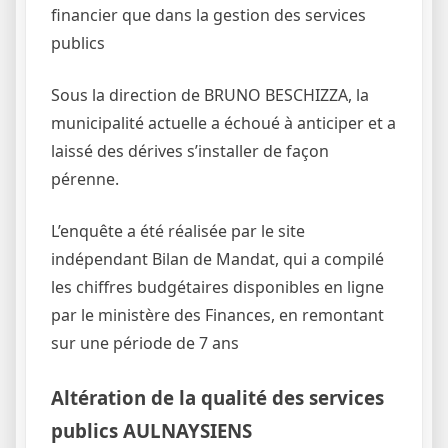
financier que dans la gestion des services
publics
Sous la direction de BRUNO BESCHIZZA, la
municipalité actuelle a échoué à anticiper et a
laissé des dérives s’installer de façon
pérenne.
L’enquête a été réalisée par le site
indépendant Bilan de Mandat, qui a compilé
les chiffres budgétaires disponibles en ligne
par le ministère des Finances, en remontant
sur une période de 7 ans
Altération de la qualité des services
publics AULNAYSIENS