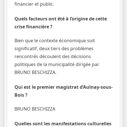
financier et public.
Quels facteurs ont été à l’origine de cette
crise financière ?
Bien que le contexte économique soit
significatif, deux tiers des problèmes
rencontrés découlent des décisions
politiques de la municipalité dirigée par
BRUNO BESCHIZZA.
Qui est le premier magistrat d’Aulnay-sous-
Bois ?
BRUNO BESCHIZZA
Quelles sont les manifestations culturelles