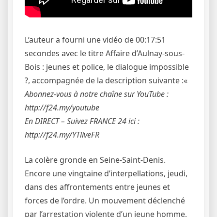
L’auteur a fourni une vidéo de 00:17:51
secondes avec le titre Affaire d’Aulnay-sous-
Bois : jeunes et police, le dialogue impossible
?, accompagnée de la description suivante :«
Abonnez-vous à notre chaîne sur YouTube :
http://f24.my/youtube
En DIRECT – Suivez FRANCE 24 ici :
http://f24.my/YTliveFR
La colère gronde en Seine-Saint-Denis.
Encore une vingtaine d’interpellations, jeudi,
dans des affrontements entre jeunes et
forces de l’ordre. Un mouvement déclenché
par l’arrestation violente d’un jeune homme,