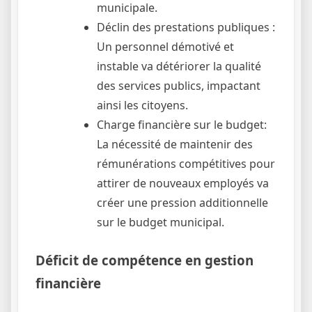
municipale.
Déclin des prestations publiques :
Un personnel démotivé et
instable va détériorer la qualité
des services publics, impactant
ainsi les citoyens.
Charge financière sur le budget:
La nécessité de maintenir des
rémunérations compétitives pour
attirer de nouveaux employés va
créer une pression additionnelle
sur le budget municipal.
Déficit de compétence en gestion
financière