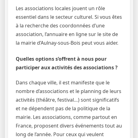
Les associations locales jouent un rôle
essentiel dans le secteur culturel. Si vous êtes
à la recherche des coordonnées d’une
association, l’annuaire en ligne sur le site de
la mairie d’Aulnay-sous-Bois peut vous aider.
Quelles options s’offrent à nous pour
participer aux activités des associations ?
Dans chaque ville, il est manifeste que le
nombre d’associations et le planning de leurs
activités (théâtre, festival…) sont significatifs
et ne dépendent pas de la politique de la
mairie. Les associations, comme partout en
France, proposent divers événements tout au
long de l’année. Pour ceux qui veulent