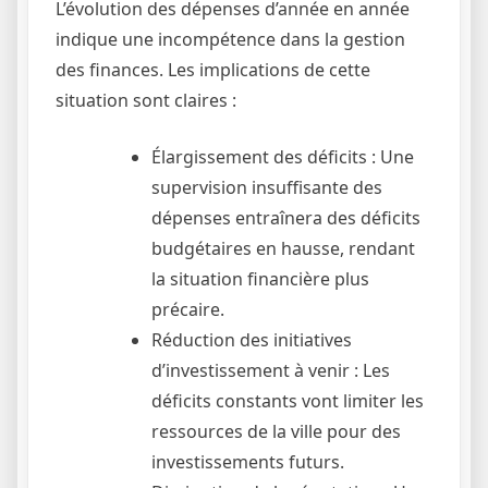
L’évolution des dépenses d’année en année
indique une incompétence dans la gestion
des finances. Les implications de cette
situation sont claires :
Élargissement des déficits : Une
supervision insuffisante des
dépenses entraînera des déficits
budgétaires en hausse, rendant
la situation financière plus
précaire.
Réduction des initiatives
d’investissement à venir : Les
déficits constants vont limiter les
ressources de la ville pour des
investissements futurs.