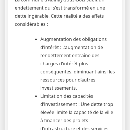
endettement qui s’est transformé en une
dette ingérable. Cette réalité a des effets
considérables :
Augmentation des obligations
d’intérêt : L’augmentation de
l’endettement entraîne des
charges d’intérêt plus
conséquentes, diminuant ainsi les
ressources pour d’autres
investissements.
Limitation des capacités
d’investissement : Une dette trop
élevée limite la capacité de la ville
à financer des projets
d’infrastructure et des services