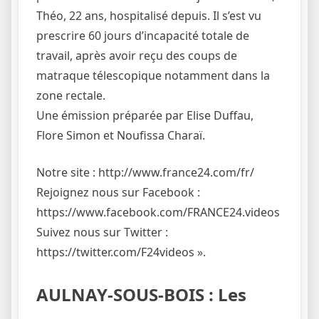
Théo, 22 ans, hospitalisé depuis. Il s’est vu
prescrire 60 jours d’incapacité totale de
travail, après avoir reçu des coups de
matraque télescopique notamment dans la
zone rectale.
Une émission préparée par Elise Duffau,
Flore Simon et Noufissa Charaï.
Notre site : http://www.france24.com/fr/
Rejoignez nous sur Facebook :
https://www.facebook.com/FRANCE24.videos
Suivez nous sur Twitter :
https://twitter.com/F24videos ».
AULNAY-SOUS-BOIS : Les