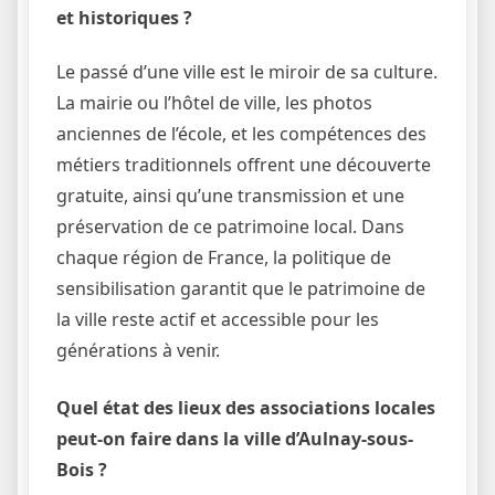
et historiques ?
Le passé d’une ville est le miroir de sa culture.
La mairie ou l’hôtel de ville, les photos
anciennes de l’école, et les compétences des
métiers traditionnels offrent une découverte
gratuite, ainsi qu’une transmission et une
préservation de ce patrimoine local. Dans
chaque région de France, la politique de
sensibilisation garantit que le patrimoine de
la ville reste actif et accessible pour les
générations à venir.
Quel état des lieux des associations locales
peut-on faire dans la ville d’Aulnay-sous-
Bois ?