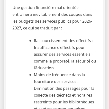
Une gestion financière mal orientée
entraînera inévitablement des coupes dans
les budgets des services publics pour 2026-
2027, ce qui se traduit par :
Raccourcissement des effectifs :
Insuffisance d’effectifs pour
assurer des services essentiels
comme la propreté, la sécurité ou
l’éducation.
Moins de fréquence dans la
fourniture des services :
Diminution des passages pour la
collecte des déchets et horaires
restreints pour les bibliothèques
et centres communautaires.