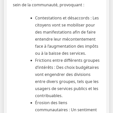
sein de la communauté, provoquant :
Contestations et désaccords : Les
citoyens vont se mobiliser pour
des manifestations afin de faire
entendre leur mécontentement
face à l’augmentation des impôts
ou à la baisse des services.
Frictions entre différents groupes
d’intérêts : Des choix budgétaires
vont engendrer des divisions
entre divers groupes, tels que les
usagers de services publics et les
contribuables.
Érosion des liens
communautaires : Un sentiment