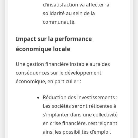
d’insatisfaction va affecter la
solidarité au sein de la
communauté.
Impact sur la performance
économique locale
Une gestion financière instable aura des
conséquences sur le développement
économique, en particulier :
Réduction des investissements :
Les sociétés seront réticentes à
s’implanter dans une collectivité
en crise financière, restreignant
ainsi les possibilités d’emploi.