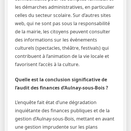
les démarches administratives, en particulier
celles du secteur scolaire. Sur d’autres sites
web, qui ne sont pas sous la responsabilité
de la mairie, les citoyens peuvent consulter
des informations sur les événements
culturels (spectacles, théâtre, festivals) qui
contribuent à l’animation de la vie locale et
favorisent l’accès à la culture.
Quelle est la conclusion significative de
l’audit des finances d’Aulnay-sous-Bois ?
L’enquête fait état d’une dégradation
inquiétante des finances publiques et de la
gestion d’Aulnay-sous-Bois, mettant en avant
une gestion imprudente sur les plans