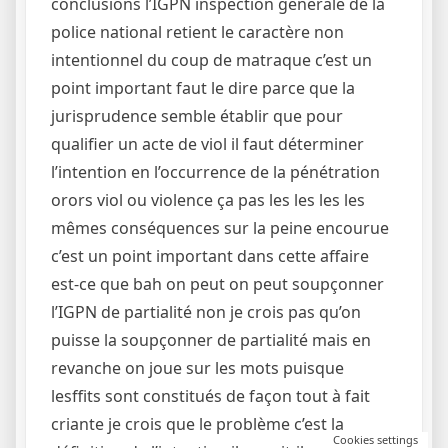
Cookies settings