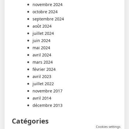
novembre 2024
octobre 2024
septembre 2024
août 2024
juillet 2024
juin 2024
mai 2024
avril 2024
mars 2024
février 2024
avril 2023
juillet 2022
novembre 2017
avril 2014
décembre 2013
Catégories
Cookies settings