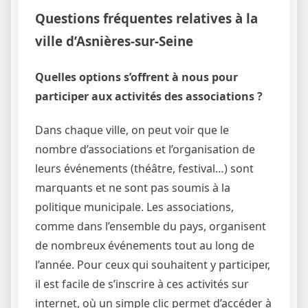
Questions fréquentes relatives à la
ville d’Asnières-sur-Seine
Quelles options s’offrent à nous pour
participer aux activités des associations ?
Dans chaque ville, on peut voir que le
nombre d’associations et l’organisation de
leurs événements (théâtre, festival…) sont
marquants et ne sont pas soumis à la
politique municipale. Les associations,
comme dans l’ensemble du pays, organisent
de nombreux événements tout au long de
l’année. Pour ceux qui souhaitent y participer,
il est facile de s’inscrire à ces activités sur
internet, où un simple clic permet d’accéder à