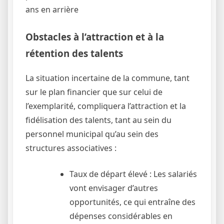
ans en arrière
Obstacles à l’attraction et à la
rétention des talents
La situation incertaine de la commune, tant
sur le plan financier que sur celui de
l’exemplarité, compliquera l’attraction et la
fidélisation des talents, tant au sein du
personnel municipal qu’au sein des
structures associatives :
Taux de départ élevé : Les salariés
vont envisager d’autres
opportunités, ce qui entraîne des
dépenses considérables en