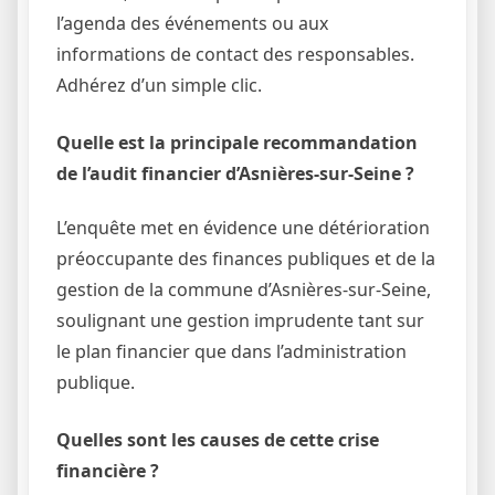
l’agenda des événements ou aux
informations de contact des responsables.
Adhérez d’un simple clic.
Quelle est la principale recommandation
de l’audit financier d’Asnières-sur-Seine ?
L’enquête met en évidence une détérioration
préoccupante des finances publiques et de la
gestion de la commune d’Asnières-sur-Seine,
soulignant une gestion imprudente tant sur
le plan financier que dans l’administration
publique.
Quelles sont les causes de cette crise
financière ?