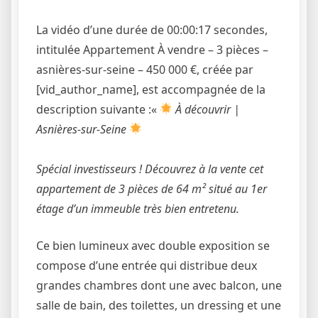
La vidéo d’une durée de 00:00:17 secondes,
intitulée Appartement À vendre – 3 pièces –
asnières-sur-seine – 450 000 €, créée par
[vid_author_name], est accompagnée de la
description suivante :«
À découvrir |
Asnières-sur-Seine
Spécial investisseurs ! Découvrez à la vente cet
appartement de 3 pièces de 64 m² situé au 1er
étage d’un immeuble très bien entretenu.
Ce bien lumineux avec double exposition se
compose d’une entrée qui distribue deux
grandes chambres dont une avec balcon, une
salle de bain, des toilettes, un dressing et une