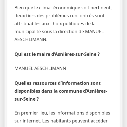
Bien que le climat économique soit pertinent,
deux tiers des problèmes rencontrés sont
attribuables aux choix politiques de la
municipalité sous la direction de MANUEL
AESCHLIMANN.
Qui est le maire d’Asnières-sur-Seine ?
MANUEL AESCHLIMANN
Quelles ressources d’information sont
disponibles dans la commune d’Asnières-
sur-Seine ?
En premier lieu, les informations disponibles
sur internet. Les habitants peuvent accéder