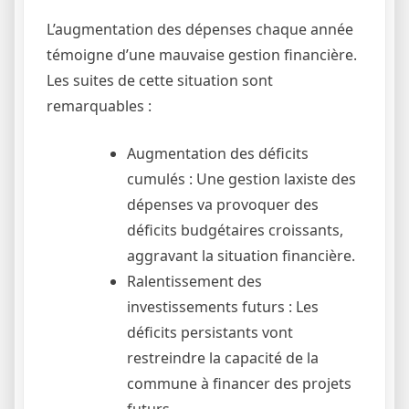
L’augmentation des dépenses chaque année
témoigne d’une mauvaise gestion financière.
Les suites de cette situation sont
remarquables :
Augmentation des déficits
cumulés : Une gestion laxiste des
dépenses va provoquer des
déficits budgétaires croissants,
aggravant la situation financière.
Ralentissement des
investissements futurs : Les
déficits persistants vont
restreindre la capacité de la
commune à financer des projets