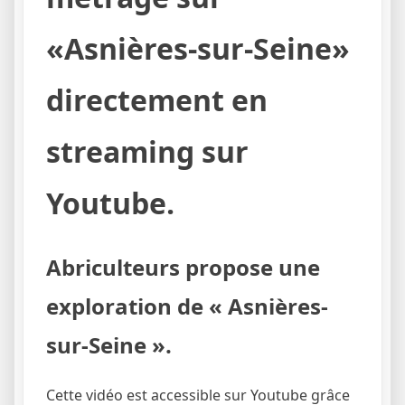
«Asnières-sur-Seine»
directement en
streaming sur
Youtube.
Abriculteurs propose une
exploration de « Asnières-
sur-Seine ».
Cette vidéo est accessible sur Youtube grâce