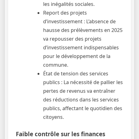
les inégalités sociales.
Report des projets
d’investissement : L’absence de
hausse des prélèvements en 2025
va repousser des projets
d’investissement indispensables
pour le développement de la
commune.
État de tension des services
publics : La nécessité de pallier les
pertes de revenus va entraîner
des réductions dans les services
publics, affectant le quotidien des
citoyens.
Faible contrôle sur les finances