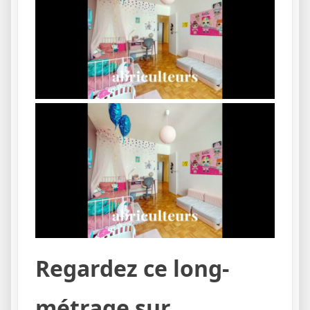
Regardez ce long-
métrage sur