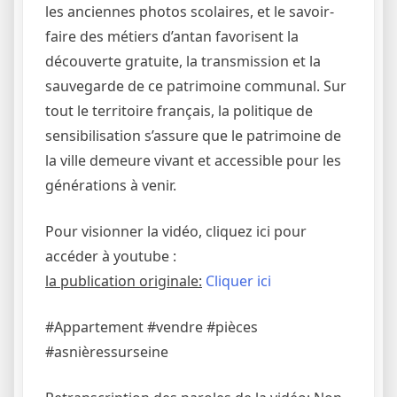
les anciennes photos scolaires, et le savoir-
faire des métiers d’antan favorisent la
découverte gratuite, la transmission et la
sauvegarde de ce patrimoine communal. Sur
tout le territoire français, la politique de
sensibilisation s’assure que le patrimoine de
la ville demeure vivant et accessible pour les
générations à venir.
Pour visionner la vidéo, cliquez ici pour
accéder à youtube :
la publication originale:
Cliquer ici
#Appartement #vendre #pièces
#asnièressurseine