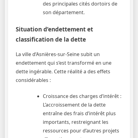
des principales cités dortoirs de
son département.
Situation d’endettement et
classification de la dette
La ville d’Asnières-sur-Seine subit un
endettement qui s’est transformé en une
dette ingérable. Cette réalité a des effets
considérables :
Croissance des charges d’intérêt :
L’accroissement de la dette
entraîne des frais d’intérêt plus
importants, restreignant les
ressources pour d’autres projets