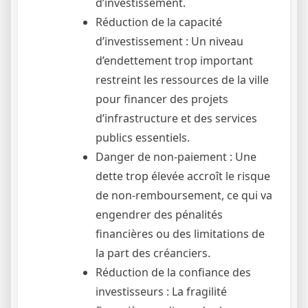
d’investissement.
Réduction de la capacité
d’investissement : Un niveau
d’endettement trop important
restreint les ressources de la ville
pour financer des projets
d’infrastructure et des services
publics essentiels.
Danger de non-paiement : Une
dette trop élevée accroît le risque
de non-remboursement, ce qui va
engendrer des pénalités
financières ou des limitations de
la part des créanciers.
Réduction de la confiance des
investisseurs : La fragilité