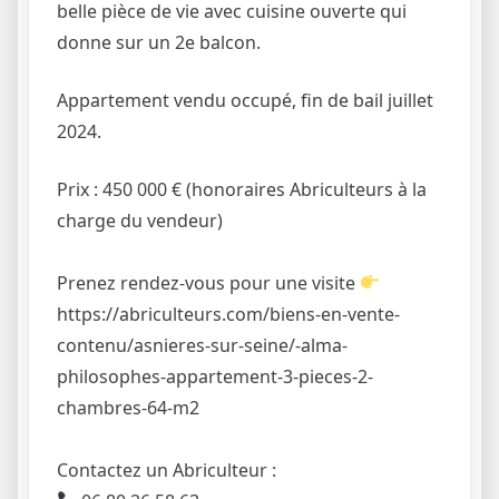
belle pièce de vie avec cuisine ouverte qui
donne sur un 2e balcon.
Appartement vendu occupé, fin de bail juillet
2024.
Prix : 450 000 € (honoraires Abriculteurs à la
charge du vendeur)
Prenez rendez-vous pour une visite
https://abriculteurs.com/biens-en-vente-
contenu/asnieres-sur-seine/-alma-
philosophes-appartement-3-pieces-2-
chambres-64-m2
Contactez un Abriculteur :