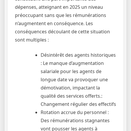
dépenses, atteignant en 2025 un niveau
préoccupant sans que les rémunérations
n’augmentent en conséquence. Les
conséquences découlant de cette situation
sont multiples :
Désintérêt des agents historiques
: Le manque d’augmentation
salariale pour les agents de
longue date va provoquer une
démotivation, impactant la
qualité des services offerts.:
Changement régulier des effectifs
Rotation accrue du personnel :
Des rémunérations stagnantes
vont pousser les agents à