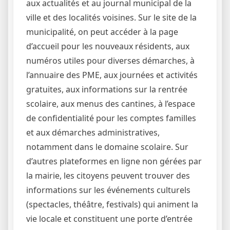
aux actualités et au journal municipal de la
ville et des localités voisines. Sur le site de la
municipalité, on peut accéder à la page
d’accueil pour les nouveaux résidents, aux
numéros utiles pour diverses démarches, à
l’annuaire des PME, aux journées et activités
gratuites, aux informations sur la rentrée
scolaire, aux menus des cantines, à l’espace
de confidentialité pour les comptes familles
et aux démarches administratives,
notamment dans le domaine scolaire. Sur
d’autres plateformes en ligne non gérées par
la mairie, les citoyens peuvent trouver des
informations sur les événements culturels
(spectacles, théâtre, festivals) qui animent la
vie locale et constituent une porte d’entrée