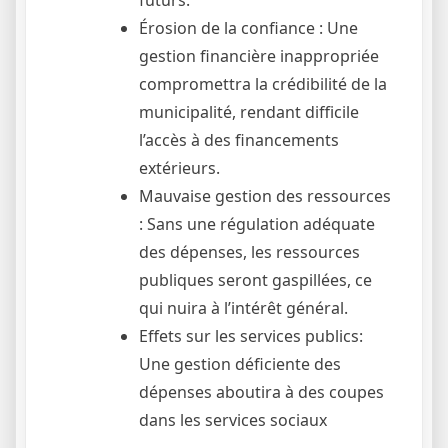
futurs.
Érosion de la confiance : Une
gestion financière inappropriée
compromettra la crédibilité de la
municipalité, rendant difficile
l’accès à des financements
extérieurs.
Mauvaise gestion des ressources
: Sans une régulation adéquate
des dépenses, les ressources
publiques seront gaspillées, ce
qui nuira à l’intérêt général.
Effets sur les services publics:
Une gestion déficiente des
dépenses aboutira à des coupes
dans les services sociaux