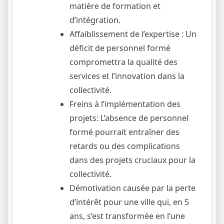
matière de formation et
d’intégration.
Affaiblissement de l’expertise : Un
déficit de personnel formé
compromettra la qualité des
services et l’innovation dans la
collectivité.
Freins à l’implémentation des
projets: L’absence de personnel
formé pourrait entraîner des
retards ou des complications
dans des projets cruciaux pour la
collectivité.
Démotivation causée par la perte
d’intérêt pour une ville qui, en 5
ans, s’est transformée en l’une