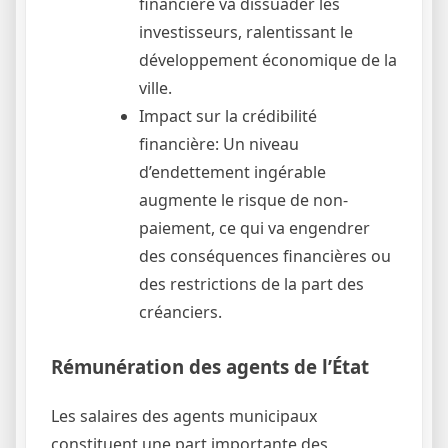
financière va dissuader les
investisseurs, ralentissant le
développement économique de la
ville.
Impact sur la crédibilité
financière: Un niveau
d’endettement ingérable
augmente le risque de non-
paiement, ce qui va engendrer
des conséquences financières ou
des restrictions de la part des
créanciers.
Rémunération des agents de l’État
Les salaires des agents municipaux
constituent une part importante des