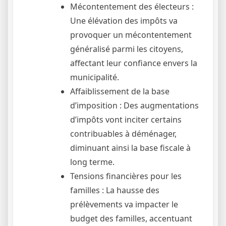
Mécontentement des électeurs :
Une élévation des impôts va
provoquer un mécontentement
généralisé parmi les citoyens,
affectant leur confiance envers la
municipalité.
Affaiblissement de la base
d’imposition : Des augmentations
d’impôts vont inciter certains
contribuables à déménager,
diminuant ainsi la base fiscale à
long terme.
Tensions financières pour les
familles : La hausse des
prélèvements va impacter le
budget des familles, accentuant