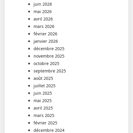
juin 2026
mai 2026
avril 2026
mars 2026
février 2026
janvier 2026
décembre 2025
novembre 2025
octobre 2025
septembre 2025
août 2025
juillet 2025
juin 2025
mai 2025
avril 2025
mars 2025
février 2025
décembre 2024