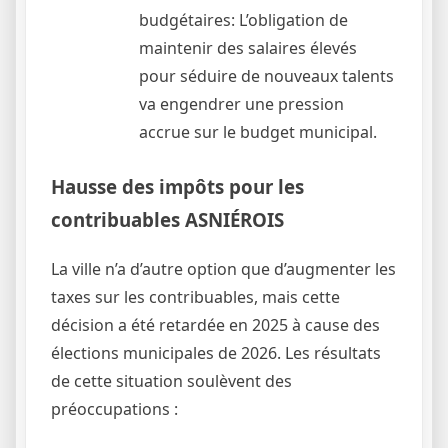
budgétaires: L’obligation de
maintenir des salaires élevés
pour séduire de nouveaux talents
va engendrer une pression
accrue sur le budget municipal.
Hausse des impôts pour les
contribuables ASNIÉROIS
La ville n’a d’autre option que d’augmenter les
taxes sur les contribuables, mais cette
décision a été retardée en 2025 à cause des
élections municipales de 2026. Les résultats
de cette situation soulèvent des
préoccupations :