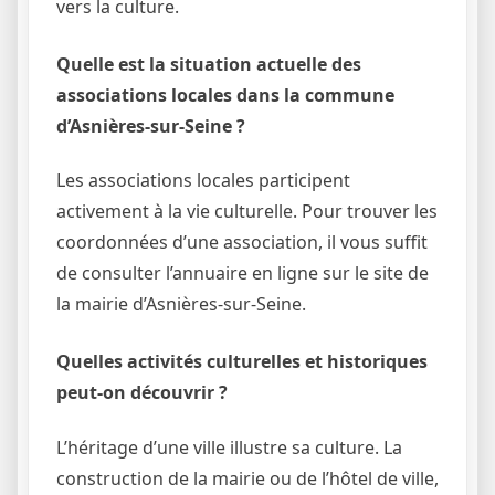
vers la culture.
Quelle est la situation actuelle des
associations locales dans la commune
d’Asnières-sur-Seine ?
Les associations locales participent
activement à la vie culturelle. Pour trouver les
coordonnées d’une association, il vous suffit
de consulter l’annuaire en ligne sur le site de
la mairie d’Asnières-sur-Seine.
Quelles activités culturelles et historiques
peut-on découvrir ?
L’héritage d’une ville illustre sa culture. La
construction de la mairie ou de l’hôtel de ville,