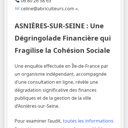
06 80 26 58 63
celine@abriculteurs.com ».
ASNIÈRES-SUR-SEINE : Une
Dégringolade Financière qui
Fragilise la Cohésion Sociale
Une enquête effectuée en Île-de-France par
un organisme indépendant, accompagnée
d’une consultation en ligne, révèle une
dégradation significative des finances
publiques et de la gestion de la ville
d’Asnières-sur-Seine.
Pour examiner l’audit,
toutes les informations