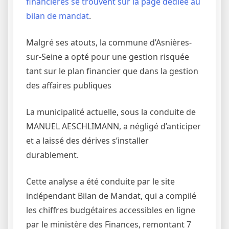
financières se trouvent sur la page dédiée au
bilan de mandat
.
Malgré ses atouts, la commune d’Asnières-
sur-Seine a opté pour une gestion risquée
tant sur le plan financier que dans la gestion
des affaires publiques
La municipalité actuelle, sous la conduite de
MANUEL AESCHLIMANN, a négligé d’anticiper
et a laissé des dérives s’installer
durablement.
Cette analyse a été conduite par le site
indépendant Bilan de Mandat, qui a compilé
les chiffres budgétaires accessibles en ligne
par le ministère des Finances, remontant 7