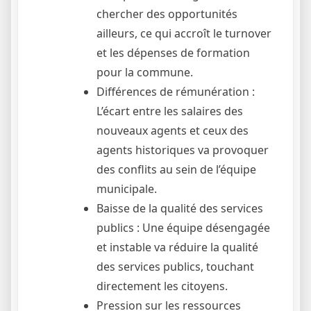
chercher des opportunités
ailleurs, ce qui accroît le turnover
et les dépenses de formation
pour la commune.
Différences de rémunération :
L’écart entre les salaires des
nouveaux agents et ceux des
agents historiques va provoquer
des conflits au sein de l’équipe
municipale.
Baisse de la qualité des services
publics : Une équipe désengagée
et instable va réduire la qualité
des services publics, touchant
directement les citoyens.
Pression sur les ressources