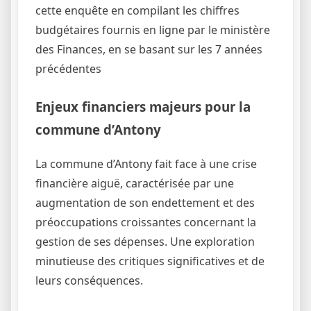
cette enquête en compilant les chiffres
budgétaires fournis en ligne par le ministère
des Finances, en se basant sur les 7 années
précédentes
Enjeux financiers majeurs pour la
commune d’Antony
La commune d’Antony fait face à une crise
financière aiguë, caractérisée par une
augmentation de son endettement et des
préoccupations croissantes concernant la
gestion de ses dépenses. Une exploration
minutieuse des critiques significatives et de
leurs conséquences.