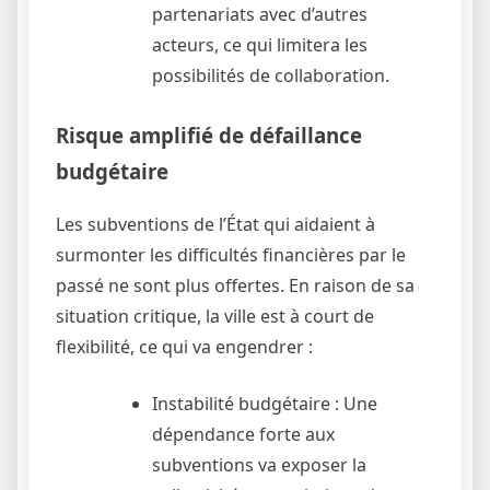
partenariats avec d’autres
acteurs, ce qui limitera les
possibilités de collaboration.
Risque amplifié de défaillance
budgétaire
Les subventions de l’État qui aidaient à
surmonter les difficultés financières par le
passé ne sont plus offertes. En raison de sa
situation critique, la ville est à court de
flexibilité, ce qui va engendrer :
Instabilité budgétaire : Une
dépendance forte aux
subventions va exposer la