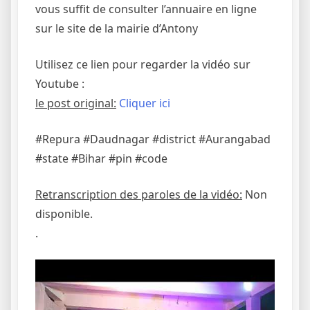
vous suffit de consulter l’annuaire en ligne
sur le site de la mairie d’Antony
Utilisez ce lien pour regarder la vidéo sur
Youtube :
le post original:
Cliquer ici
#Repura #Daudnagar #district #Aurangabad
#state #Bihar #pin #code
Retranscription des paroles de la vidéo:
Non
disponible.
.