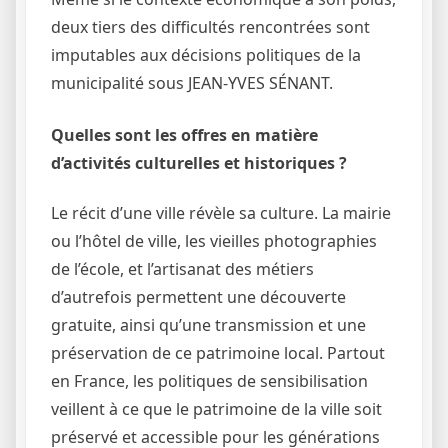
deux tiers des difficultés rencontrées sont
imputables aux décisions politiques de la
municipalité sous JEAN-YVES SÉNANT.
Quelles sont les offres en matière
d’activités culturelles et historiques ?
Le récit d’une ville révèle sa culture. La mairie
ou l’hôtel de ville, les vieilles photographies
de l’école, et l’artisanat des métiers
d’autrefois permettent une découverte
gratuite, ainsi qu’une transmission et une
préservation de ce patrimoine local. Partout
en France, les politiques de sensibilisation
veillent à ce que le patrimoine de la ville soit
préservé et accessible pour les générations