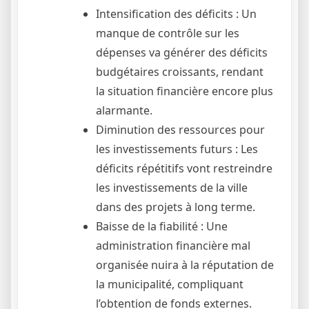
Intensification des déficits : Un
manque de contrôle sur les
dépenses va générer des déficits
budgétaires croissants, rendant
la situation financière encore plus
alarmante.
Diminution des ressources pour
les investissements futurs : Les
déficits répétitifs vont restreindre
les investissements de la ville
dans des projets à long terme.
Baisse de la fiabilité : Une
administration financière mal
organisée nuira à la réputation de
la municipalité, compliquant
l’obtention de fonds externes.