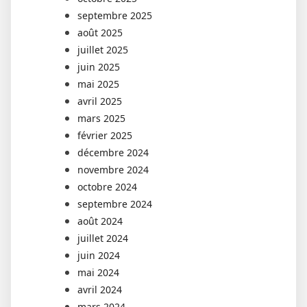
septembre 2025
août 2025
juillet 2025
juin 2025
mai 2025
avril 2025
mars 2025
février 2025
décembre 2024
novembre 2024
octobre 2024
septembre 2024
août 2024
juillet 2024
juin 2024
mai 2024
avril 2024
mars 2024