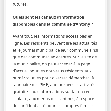
futures.
Quels sont les canaux d’information
disponibles dans la commune d’Antony ?
Avant tout, les informations accessibles en
ligne. Les résidents peuvent lire les actualités
et le journal municipal de leur commune ainsi
que des communes adjacentes. Sur le site de
la municipalité, on peut accéder à la page
d’accueil pour les nouveaux résidents, aux
numéros utiles pour diverses démarches, à
l’annuaire des PME, aux journées et activités
gratuites, aux informations sur la rentrée
scolaire, aux menus des cantines, à l’espace
de confidentialité pour les comptes familles