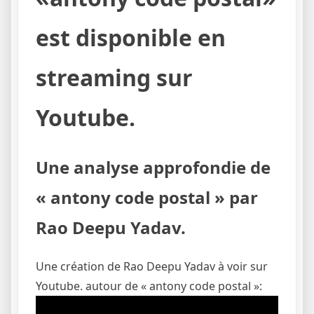
est disponible en
streaming sur
Youtube.
Une analyse approfondie de
« antony code postal » par
Rao Deepu Yadav.
Une création de Rao Deepu Yadav à voir sur
Youtube. autour de « antony code postal »: