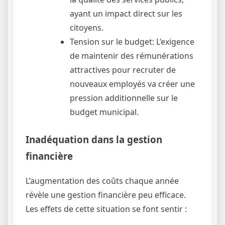
ayant un impact direct sur les
citoyens.
Tension sur le budget: L’exigence
de maintenir des rémunérations
attractives pour recruter de
nouveaux employés va créer une
pression additionnelle sur le
budget municipal.
Inadéquation dans la gestion
financière
L’augmentation des coûts chaque année
révèle une gestion financière peu efficace.
Les effets de cette situation se font sentir :