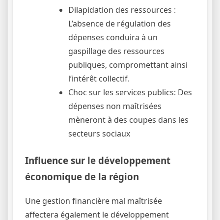
Dilapidation des ressources :
L’absence de régulation des
dépenses conduira à un
gaspillage des ressources
publiques, compromettant ainsi
l’intérêt collectif.
Choc sur les services publics: Des
dépenses non maîtrisées
mèneront à des coupes dans les
secteurs sociaux
Influence sur le développement
économique de la région
Une gestion financière mal maîtrisée
affectera également le développement