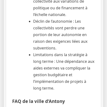
collectivité aux variations de
politique ou de financement à
l’échelle nationale.
Déclin de l’autonomie : Les
collectivités vont perdre une
portion de leur autonomie en
raison des exigences liées aux
subventions.
Limitations dans la stratégie à
long terme : Une dépendance aux
aides externes va compliquer la
gestion budgétaire et
l’implémentation de projets à
long terme.
FAQ de la ville d’Antony