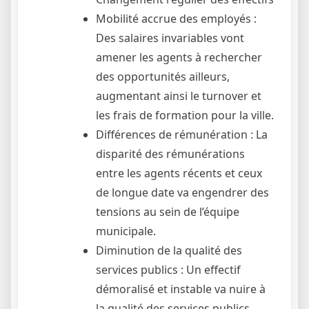
Mobilité accrue des employés :
Des salaires invariables vont
amener les agents à rechercher
des opportunités ailleurs,
augmentant ainsi le turnover et
les frais de formation pour la ville.
Différences de rémunération : La
disparité des rémunérations
entre les agents récents et ceux
de longue date va engendrer des
tensions au sein de l’équipe
municipale.
Diminution de la qualité des
services publics : Un effectif
démoralisé et instable va nuire à
la qualité des services publics,