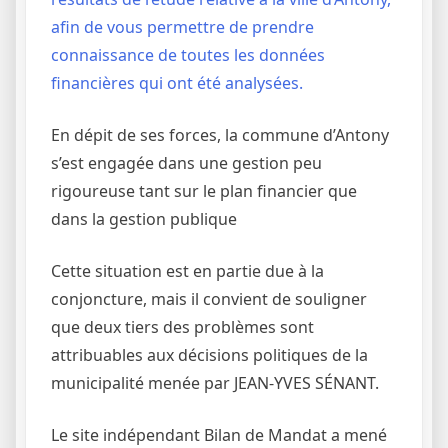
afin de vous permettre de prendre
connaissance de toutes les données
financières qui ont été analysées.
En dépit de ses forces, la commune d’Antony
s’est engagée dans une gestion peu
rigoureuse tant sur le plan financier que
dans la gestion publique
Cette situation est en partie due à la
conjoncture, mais il convient de souligner
que deux tiers des problèmes sont
attribuables aux décisions politiques de la
municipalité menée par JEAN-YVES SÉNANT.
Le site indépendant Bilan de Mandat a mené