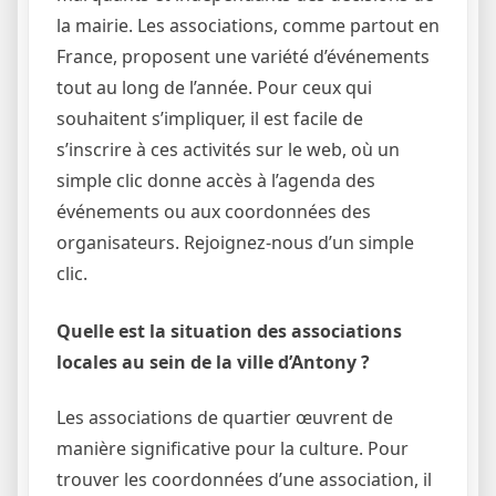
la mairie. Les associations, comme partout en
France, proposent une variété d’événements
tout au long de l’année. Pour ceux qui
souhaitent s’impliquer, il est facile de
s’inscrire à ces activités sur le web, où un
simple clic donne accès à l’agenda des
événements ou aux coordonnées des
organisateurs. Rejoignez-nous d’un simple
clic.
Quelle est la situation des associations
locales au sein de la ville d’Antony ?
Les associations de quartier œuvrent de
manière significative pour la culture. Pour
trouver les coordonnées d’une association, il