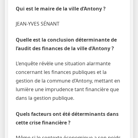
Qui est le maire de la ville d’Antony ?
JEAN-YVES SÉNANT
Quelle est la conclusion déterminante de
l’audit des finances de la ville d’Antony ?
L’enquête révèle une situation alarmante
concernant les finances publiques et la
gestion de la commune d’Antony, mettant en
lumière une imprudence tant financière que
dans la gestion publique.
Quels facteurs ont été déterminants dans
cette crise financière ?
Même si le contexte économique a son poids,