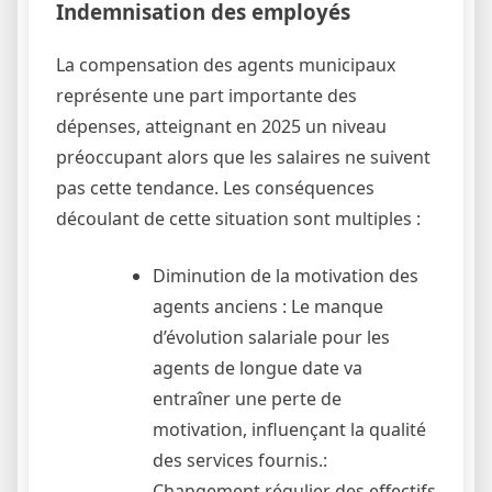
Indemnisation des employés
La compensation des agents municipaux
représente une part importante des
dépenses, atteignant en 2025 un niveau
préoccupant alors que les salaires ne suivent
pas cette tendance. Les conséquences
découlant de cette situation sont multiples :
Diminution de la motivation des
agents anciens : Le manque
d’évolution salariale pour les
agents de longue date va
entraîner une perte de
motivation, influençant la qualité
des services fournis.:
Changement régulier des effectifs