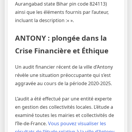
Aurangabad state Bihar pin code 824113)
ainsi que les éléments fournis par l’auteur,
incluant la description :«
».
ANTONY : plongée dans la
Crise Financière et Éthique
Un audit financier récent de la ville d’Antony
révèle une situation préoccupante qui s’est
aggravée au cours de la période 2020-2025.
L’audit a été effectué par une entité experte
en gestion des collectivités locales. L’étude a
examiné toutes les mairies et collectivités de
l’île-de-France.
Vous pouvez visualiser les
résultats de l’étude relative à la ville d’Antony,