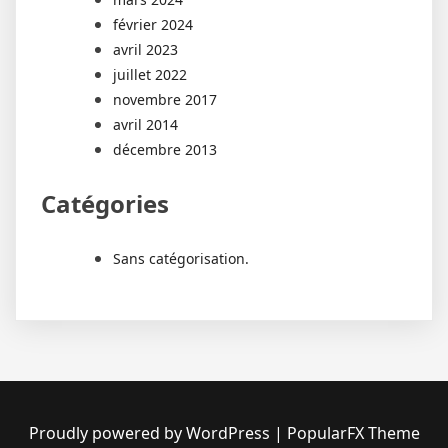
février 2024
avril 2023
juillet 2022
novembre 2017
avril 2014
décembre 2013
Catégories
Sans catégorisation.
Proudly powered by WordPress
|
PopularFX Theme