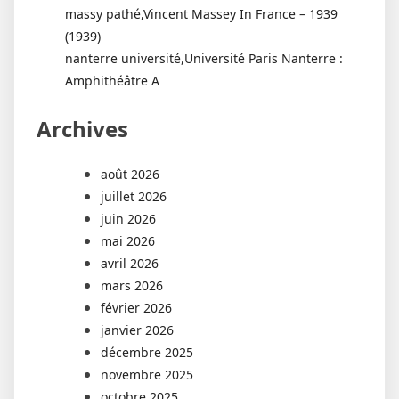
massy pathé,Vincent Massey In France – 1939
(1939)
nanterre université,Université Paris Nanterre :
Amphithéâtre A
Archives
août 2026
juillet 2026
juin 2026
mai 2026
avril 2026
mars 2026
février 2026
janvier 2026
décembre 2025
novembre 2025
octobre 2025