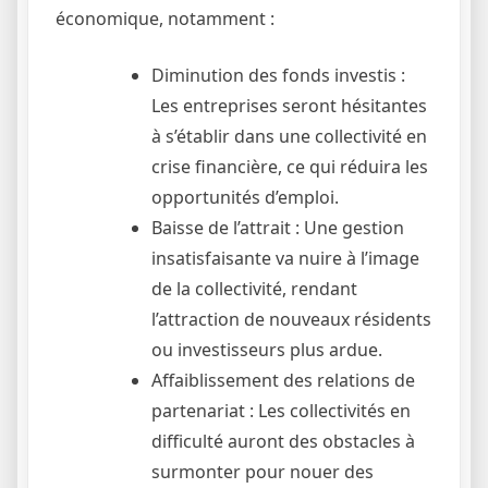
économique, notamment :
Diminution des fonds investis :
Les entreprises seront hésitantes
à s’établir dans une collectivité en
crise financière, ce qui réduira les
opportunités d’emploi.
Baisse de l’attrait : Une gestion
insatisfaisante va nuire à l’image
de la collectivité, rendant
l’attraction de nouveaux résidents
ou investisseurs plus ardue.
Affaiblissement des relations de
partenariat : Les collectivités en
difficulté auront des obstacles à
surmonter pour nouer des