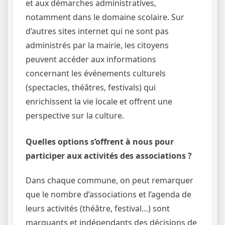
et aux démarches administratives,
notamment dans le domaine scolaire. Sur
d’autres sites internet qui ne sont pas
administrés par la mairie, les citoyens
peuvent accéder aux informations
concernant les événements culturels
(spectacles, théâtres, festivals) qui
enrichissent la vie locale et offrent une
perspective sur la culture.
Quelles options s’offrent à nous pour
participer aux activités des associations ?
Dans chaque commune, on peut remarquer
que le nombre d’associations et l’agenda de
leurs activités (théâtre, festival…) sont
marquants et indépendants des décisions de