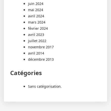
juin 2024
mai 2024
avril 2024
mars 2024
février 2024
avril 2023
juillet 2022
novembre 2017
avril 2014
décembre 2013
Catégories
Sans catégorisation.