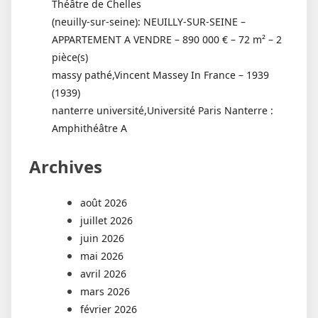
Théâtre de Chelles
(neuilly-sur-seine): NEUILLY-SUR-SEINE –
APPARTEMENT A VENDRE – 890 000 € – 72 m² – 2
pièce(s)
massy pathé,Vincent Massey In France – 1939
(1939)
nanterre université,Université Paris Nanterre :
Amphithéâtre A
Archives
août 2026
juillet 2026
juin 2026
mai 2026
avril 2026
mars 2026
février 2026