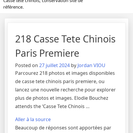
Casse tête chinois; conservation site de
référence.
218 Casse Tete Chinois
Paris Premiere
Posted on
27 juillet 2024
by
Jordan VIOU
Parcourez 218 photos et images disponibles
de casse tete chinois paris premiere, ou
lancez une nouvelle recherche pour explorer
plus de photos et images. Elodie Bouchez
attends the ‘Casse Tete Chinois …
Aller à la source
Beaucoup de réponses sont apportées par