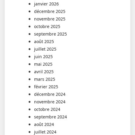
janvier 2026
décembre 2025
novembre 2025
octobre 2025
septembre 2025
août 2025
juillet 2025
juin 2025
mai 2025
avril 2025
mars 2025
février 2025
décembre 2024
novembre 2024
octobre 2024
septembre 2024
août 2024
juillet 2024