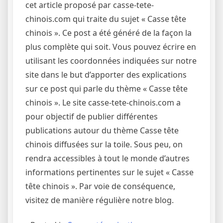
cet article proposé par casse-tete-
chinois.com qui traite du sujet « Casse tête
chinois ». Ce post a été généré de la façon la
plus complète qui soit. Vous pouvez écrire en
utilisant les coordonnées indiquées sur notre
site dans le but d’apporter des explications
sur ce post qui parle du thème « Casse tête
chinois ». Le site casse-tete-chinois.com a
pour objectif de publier différentes
publications autour du thème Casse tête
chinois diffusées sur la toile. Sous peu, on
rendra accessibles à tout le monde d’autres
informations pertinentes sur le sujet « Casse
tête chinois ». Par voie de conséquence,
visitez de manière régulière notre blog.