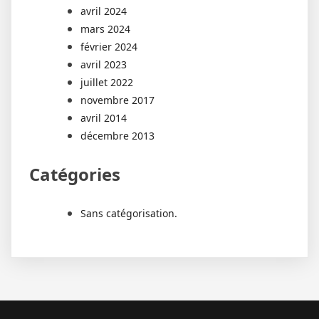
avril 2024
mars 2024
février 2024
avril 2023
juillet 2022
novembre 2017
avril 2014
décembre 2013
Catégories
Sans catégorisation.