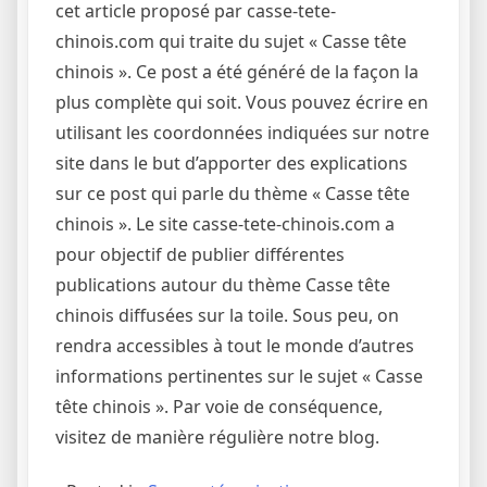
cet article proposé par casse-tete-
chinois.com qui traite du sujet « Casse tête
chinois ». Ce post a été généré de la façon la
plus complète qui soit. Vous pouvez écrire en
utilisant les coordonnées indiquées sur notre
site dans le but d’apporter des explications
sur ce post qui parle du thème « Casse tête
chinois ». Le site casse-tete-chinois.com a
pour objectif de publier différentes
publications autour du thème Casse tête
chinois diffusées sur la toile. Sous peu, on
rendra accessibles à tout le monde d’autres
informations pertinentes sur le sujet « Casse
tête chinois ». Par voie de conséquence,
visitez de manière régulière notre blog.