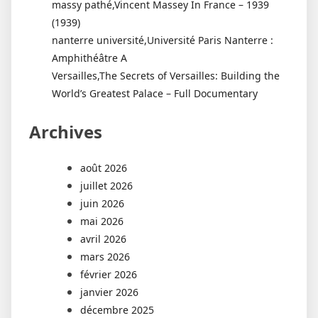
massy pathé,Vincent Massey In France – 1939
(1939)
nanterre université,Université Paris Nanterre :
Amphithéâtre A
Versailles,The Secrets of Versailles: Building the
World’s Greatest Palace – Full Documentary
Archives
août 2026
juillet 2026
juin 2026
mai 2026
avril 2026
mars 2026
février 2026
janvier 2026
décembre 2025