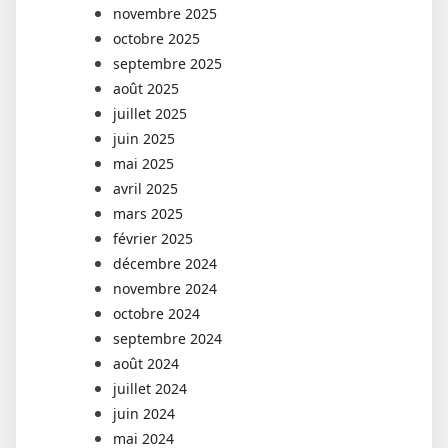
novembre 2025
octobre 2025
septembre 2025
août 2025
juillet 2025
juin 2025
mai 2025
avril 2025
mars 2025
février 2025
décembre 2024
novembre 2024
octobre 2024
septembre 2024
août 2024
juillet 2024
juin 2024
mai 2024