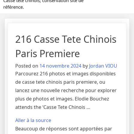
Casse tête chinois; conservation site de
référence.
216 Casse Tete Chinois
Paris Premiere
Posted on
14 novembre 2024
by
Jordan VIOU
Parcourez 216 photos et images disponibles
de casse tete chinois paris premiere, ou
lancez une nouvelle recherche pour explorer
plus de photos et images. Elodie Bouchez
attends the ‘Casse Tete Chinois …
Aller à la source
Beaucoup de réponses sont apportées par