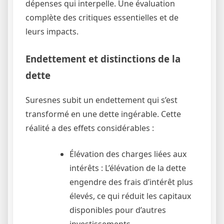
dépenses qui interpelle. Une évaluation
complète des critiques essentielles et de
leurs impacts.
Endettement et distinctions de la
dette
Suresnes subit un endettement qui s’est
transformé en une dette ingérable. Cette
réalité a des effets considérables :
Élévation des charges liées aux
intérêts : L’élévation de la dette
engendre des frais d’intérêt plus
élevés, ce qui réduit les capitaux
disponibles pour d’autres
investissements.