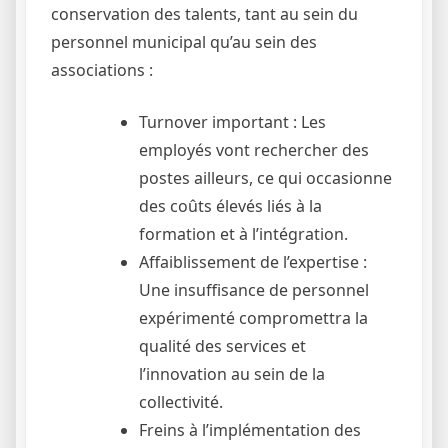
conservation des talents, tant au sein du
personnel municipal qu’au sein des
associations :
Turnover important : Les
employés vont rechercher des
postes ailleurs, ce qui occasionne
des coûts élevés liés à la
formation et à l’intégration.
Affaiblissement de l’expertise :
Une insuffisance de personnel
expérimenté compromettra la
qualité des services et
l’innovation au sein de la
collectivité.
Freins à l’implémentation des