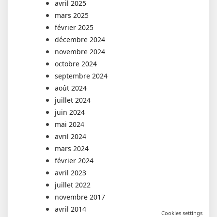
avril 2025
mars 2025
février 2025
décembre 2024
novembre 2024
octobre 2024
septembre 2024
août 2024
juillet 2024
juin 2024
mai 2024
avril 2024
mars 2024
février 2024
avril 2023
juillet 2022
novembre 2017
avril 2014
Cookies settings