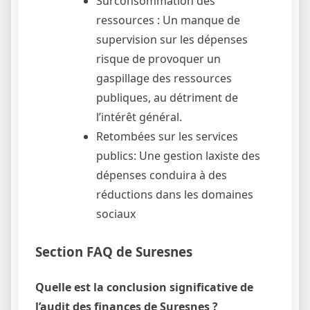
Surconsommation des
ressources : Un manque de
supervision sur les dépenses
risque de provoquer un
gaspillage des ressources
publiques, au détriment de
l’intérêt général.
Retombées sur les services
publics: Une gestion laxiste des
dépenses conduira à des
réductions dans les domaines
sociaux
Section FAQ de Suresnes
Quelle est la conclusion significative de
l’audit des finances de Suresnes ?