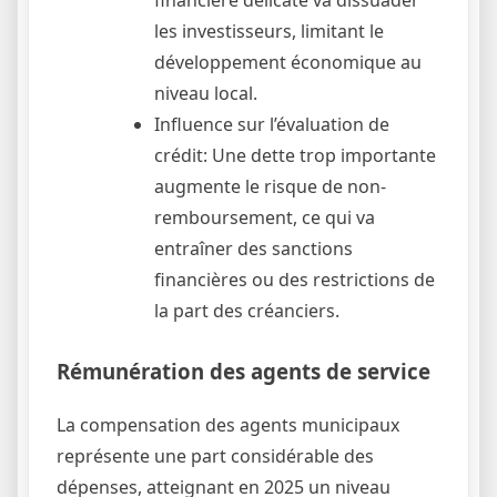
les investisseurs, limitant le
développement économique au
niveau local.
Influence sur l’évaluation de
crédit: Une dette trop importante
augmente le risque de non-
remboursement, ce qui va
entraîner des sanctions
financières ou des restrictions de
la part des créanciers.
Rémunération des agents de service
La compensation des agents municipaux
représente une part considérable des
dépenses, atteignant en 2025 un niveau