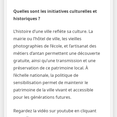
Quelles sont les initiatives culturelles et
historiques ?
L’histoire d’une ville reflète sa culture. La
mairie ou l’hôtel de ville, les vieilles
photographies de l’école, et l’artisanat des
métiers d’antan permettent une découverte
gratuite, ainsi qu’une transmission et une
préservation de ce patrimoine local. À
l’échelle nationale, la politique de
sensibilisation permet de maintenir le
patrimoine de la ville vivant et accessible
pour les générations futures.
Regardez la vidéo sur youtube en cliquant