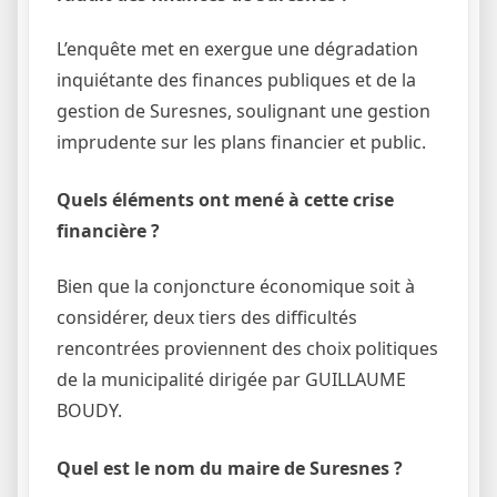
L’enquête met en exergue une dégradation
inquiétante des finances publiques et de la
gestion de Suresnes, soulignant une gestion
imprudente sur les plans financier et public.
Quels éléments ont mené à cette crise
financière ?
Bien que la conjoncture économique soit à
considérer, deux tiers des difficultés
rencontrées proviennent des choix politiques
de la municipalité dirigée par GUILLAUME
BOUDY.
Quel est le nom du maire de Suresnes ?