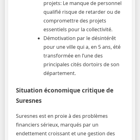
projets: Le manque de personnel
qualifié risque de retarder ou de
compromettre des projets
essentiels pour la collectivité.
Démotivation par le désintérêt
pour une ville qui a, en 5 ans, été
transformée en l’une des
principales cités dortoirs de son
département.
Situation économique critique de
Suresnes
Suresnes est en proie à des problèmes
financiers sérieux, marqués par un
endettement croissant et une gestion des