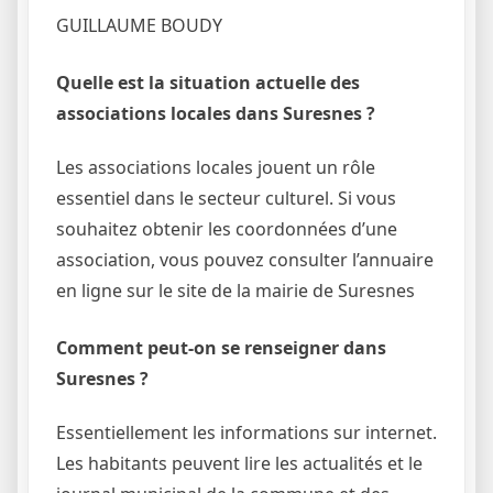
GUILLAUME BOUDY
Quelle est la situation actuelle des
associations locales dans Suresnes ?
Les associations locales jouent un rôle
essentiel dans le secteur culturel. Si vous
souhaitez obtenir les coordonnées d’une
association, vous pouvez consulter l’annuaire
en ligne sur le site de la mairie de Suresnes
Comment peut-on se renseigner dans
Suresnes ?
Essentiellement les informations sur internet.
Les habitants peuvent lire les actualités et le