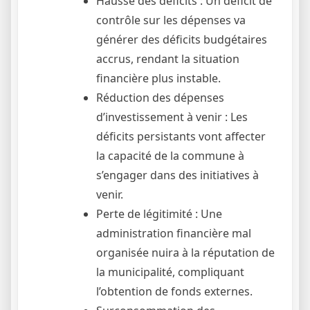
Hausse des déficits : Un déficit de
contrôle sur les dépenses va
générer des déficits budgétaires
accrus, rendant la situation
financière plus instable.
Réduction des dépenses
d’investissement à venir : Les
déficits persistants vont affecter
la capacité de la commune à
s’engager dans des initiatives à
venir.
Perte de légitimité : Une
administration financière mal
organisée nuira à la réputation de
la municipalité, compliquant
l’obtention de fonds externes.