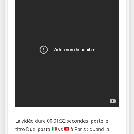
La vidéo dure 00:01:32 secondes, porte le
titre Duel pasta
vs
à Paris : quand la