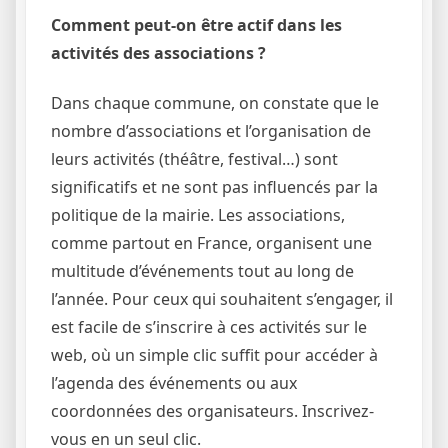
Comment peut-on être actif dans les
activités des associations ?
Dans chaque commune, on constate que le
nombre d’associations et l’organisation de
leurs activités (théâtre, festival…) sont
significatifs et ne sont pas influencés par la
politique de la mairie. Les associations,
comme partout en France, organisent une
multitude d’événements tout au long de
l’année. Pour ceux qui souhaitent s’engager, il
est facile de s’inscrire à ces activités sur le
web, où un simple clic suffit pour accéder à
l’agenda des événements ou aux
coordonnées des organisateurs. Inscrivez-
vous en un seul clic.