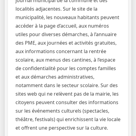
journal municipal de la commune et des
localités adjacentes. Sur le site de la
municipalité, les nouveaux habitants peuvent
accéder à la page d’accueil, aux numéros
utiles pour diverses démarches, à l’annuaire
des PME, aux journées et activités gratuites,
aux informations concernant la rentrée
scolaire, aux menus des cantines, à l’espace
de confidentialité pour les comptes familles
et aux démarches administratives,
notamment dans le secteur scolaire. Sur des
sites web qui ne relèvent pas de la mairie, les
citoyens peuvent consulter des informations
sur les événements culturels (spectacles,
théâtre, festivals) qui enrichissent la vie locale
et offrent une perspective sur la culture.