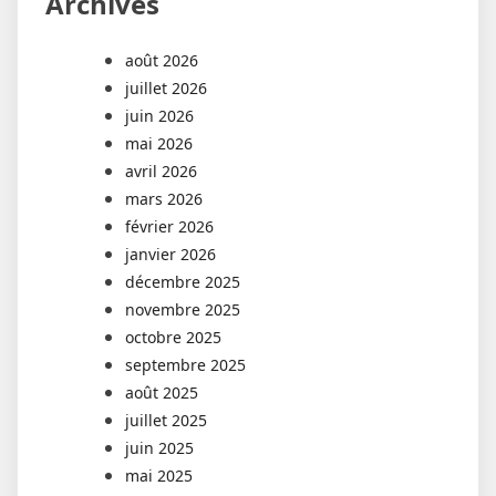
Archives
août 2026
juillet 2026
juin 2026
mai 2026
avril 2026
mars 2026
février 2026
janvier 2026
décembre 2025
novembre 2025
octobre 2025
septembre 2025
août 2025
juillet 2025
juin 2025
mai 2025