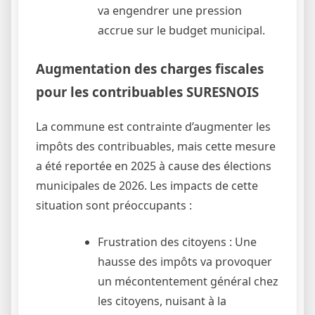
va engendrer une pression
accrue sur le budget municipal.
Augmentation des charges fiscales
pour les contribuables SURESNOIS
La commune est contrainte d’augmenter les
impôts des contribuables, mais cette mesure
a été reportée en 2025 à cause des élections
municipales de 2026. Les impacts de cette
situation sont préoccupants :
Frustration des citoyens : Une
hausse des impôts va provoquer
un mécontentement général chez
les citoyens, nuisant à la