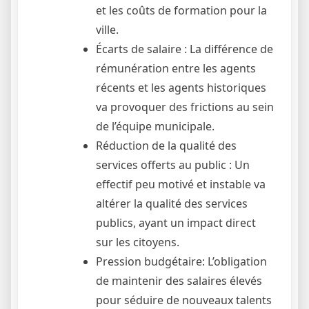
et les coûts de formation pour la
ville.
Écarts de salaire : La différence de
rémunération entre les agents
récents et les agents historiques
va provoquer des frictions au sein
de l’équipe municipale.
Réduction de la qualité des
services offerts au public : Un
effectif peu motivé et instable va
altérer la qualité des services
publics, ayant un impact direct
sur les citoyens.
Pression budgétaire: L’obligation
de maintenir des salaires élevés
pour séduire de nouveaux talents