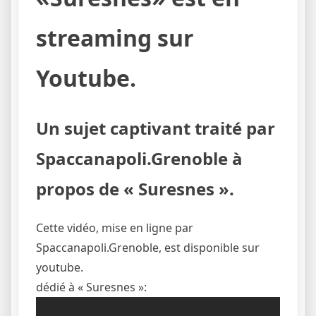
streaming sur
Youtube.
Un sujet captivant traité par
Spaccanapoli.Grenoble à
propos de « Suresnes ».
Cette vidéo, mise en ligne par
Spaccanapoli.Grenoble, est disponible sur
youtube.
dédié à « Suresnes »: