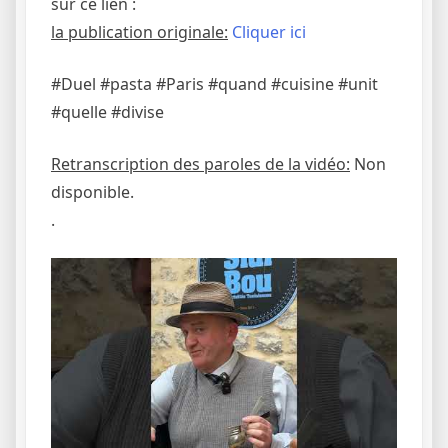
sur ce lien :
la publication originale:
Cliquer ici
#Duel #pasta #Paris #quand #cuisine #unit
#quelle #divise
Retranscription des paroles de la vidéo:
Non
disponible.
.