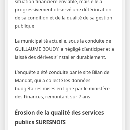
situation financière enviable, mais elle a
progressivement observé une détérioration
de sa condition et de la qualité de sa gestion
publique
La municipalité actuelle, sous la conduite de
GUILLAUME BOUDY, a négligé d’anticiper et a
laissé des dérives s’installer durablement.
L’enquête a été conduite par le site Bilan de
Mandat, qui a collecté les données
budgétaires mises en ligne par le ministère
des Finances, remontant sur 7 ans
Érosion de la qualité des services
publics SURESNOIS