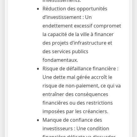
Réduction des opportunités
d’investissement : Un
endettement excessif compromet
la capacité de la ville à financer
des projets d’infrastructure et
des services publics
fondamentaux.
Risque de défaillance financière :
Une dette mal gérée accroît le
risque de non-paiement, ce qui va
entraîner des conséquences
financières ou des restrictions
imposées par les créanciers.
Manque de confiance des
investisseurs : Une condition
financière délicate va dissuader