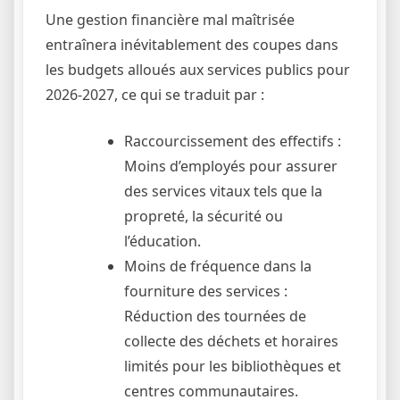
Une gestion financière mal maîtrisée
entraînera inévitablement des coupes dans
les budgets alloués aux services publics pour
2026-2027, ce qui se traduit par :
Raccourcissement des effectifs :
Moins d’employés pour assurer
des services vitaux tels que la
propreté, la sécurité ou
l’éducation.
Moins de fréquence dans la
fourniture des services :
Réduction des tournées de
collecte des déchets et horaires
limités pour les bibliothèques et
centres communautaires.