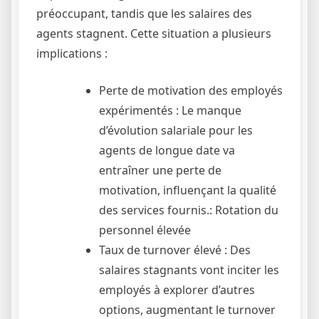
préoccupant, tandis que les salaires des
agents stagnent. Cette situation a plusieurs
implications :
Perte de motivation des employés
expérimentés : Le manque
d’évolution salariale pour les
agents de longue date va
entraîner une perte de
motivation, influençant la qualité
des services fournis.: Rotation du
personnel élevée
Taux de turnover élevé : Des
salaires stagnants vont inciter les
employés à explorer d’autres
options, augmentant le turnover