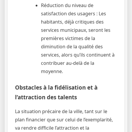
Réduction du niveau de
satisfaction des usagers : Les
habitants, déjà critiques des
services municipaux, seront les
premières victimes de la
diminution de la qualité des
services, alors qu’ils continuent à
contribuer au-delà de la
moyenne.
Obstacles à la fidélisation et à
l’attraction des talents
La situation précaire de la ville, tant sur le
plan financier que sur celui de l’exemplarité,
va rendre difficile l’attraction et la