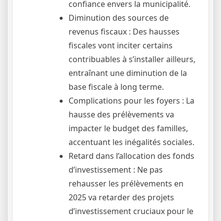
confiance envers la municipalité.
Diminution des sources de
revenus fiscaux : Des hausses
fiscales vont inciter certains
contribuables à s’installer ailleurs,
entraînant une diminution de la
base fiscale à long terme.
Complications pour les foyers : La
hausse des prélèvements va
impacter le budget des familles,
accentuant les inégalités sociales.
Retard dans l’allocation des fonds
d’investissement : Ne pas
rehausser les prélèvements en
2025 va retarder des projets
d’investissement cruciaux pour le