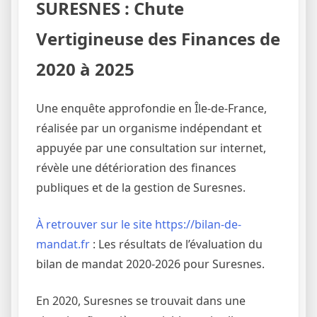
SURESNES : Chute
Vertigineuse des Finances de
2020 à 2025
Une enquête approfondie en Île-de-France,
réalisée par un organisme indépendant et
appuyée par une consultation sur internet,
révèle une détérioration des finances
publiques et de la gestion de Suresnes.
À retrouver sur le site https://bilan-de-
mandat.fr
: Les résultats de l’évaluation du
bilan de mandat 2020-2026 pour Suresnes.
En 2020, Suresnes se trouvait dans une