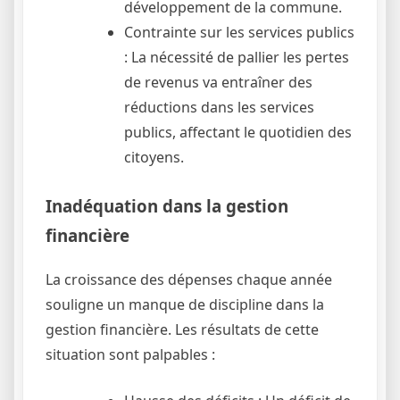
développement de la commune.
Contrainte sur les services publics
: La nécessité de pallier les pertes
de revenus va entraîner des
réductions dans les services
publics, affectant le quotidien des
citoyens.
Inadéquation dans la gestion
financière
La croissance des dépenses chaque année
souligne un manque de discipline dans la
gestion financière. Les résultats de cette
situation sont palpables :