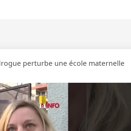
 drogue perturbe une école maternelle