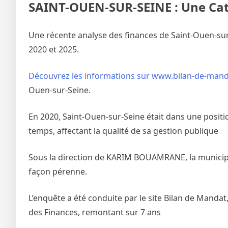
SAINT-OUEN-SUR-SEINE : Une Cat
Une récente analyse des finances de Saint-Ouen-sur
2020 et 2025.
Découvrez les informations sur www.bilan-de-mand
Ouen-sur-Seine.
En 2020, Saint-Ouen-sur-Seine était dans une position
temps, affectant la qualité de sa gestion publique
Sous la direction de KARIM BOUAMRANE, la municipalit
façon pérenne.
L’enquête a été conduite par le site Bilan de Mandat
des Finances, remontant sur 7 ans