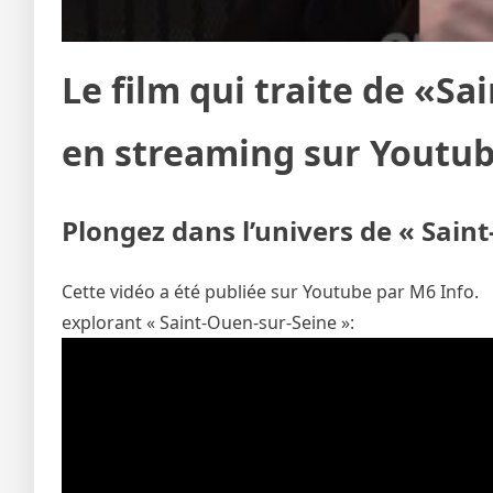
Le film qui traite de «Sa
en streaming sur Youtub
Plongez dans l’univers de « Sain
Cette vidéo a été publiée sur Youtube par M6 Info.
explorant « Saint-Ouen-sur-Seine »: