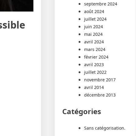
septembre 2024
août 2024
juillet 2024
ssible
juin 2024
mai 2024
avril 2024
mars 2024
février 2024
avril 2023
juillet 2022
novembre 2017
avril 2014
décembre 2013
Catégories
Sans catégorisation.