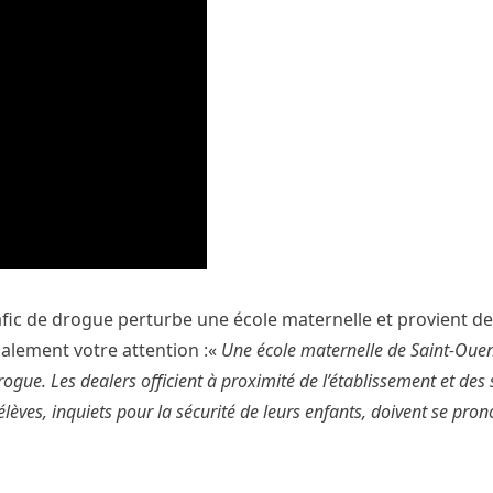
rafic de drogue perturbe une école maternelle et provient de
galement votre attention :«
Une école maternelle de Saint-Ouen
ogue. Les dealers officient à proximité de l’établissement et des
élèves, inquiets pour la sécurité de leurs enfants, doivent se pron