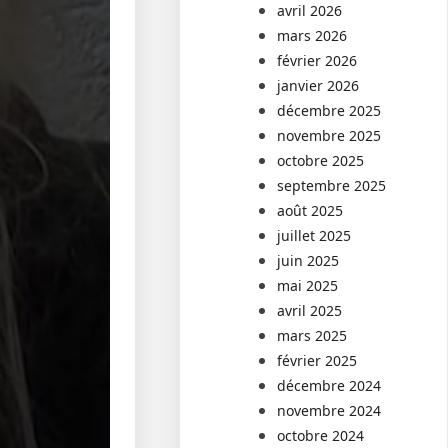
avril 2026
mars 2026
février 2026
janvier 2026
décembre 2025
novembre 2025
octobre 2025
septembre 2025
août 2025
juillet 2025
juin 2025
mai 2025
avril 2025
mars 2025
février 2025
décembre 2024
novembre 2024
octobre 2024