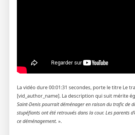
La vidéo dure 00:01:31 secondes, porte le titre Le t
[vid_author_name]. La description qui suit mérite é
Saint-Denis pourrait déménager en raison du trafic de dr
stupéfiants ont été retrouvés dans la cour. Les parents d’
ce déménagement.
».