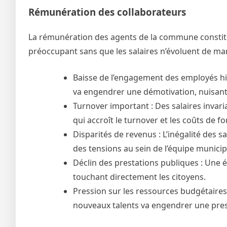
Rémunération des collaborateurs
La rémunération des agents de la commune constit
préoccupant sans que les salaires n’évoluent de ma
Baisse de l’engagement des employés his
va engendrer une démotivation, nuisant à
Turnover important : Des salaires invaria
qui accroît le turnover et les coûts de
Disparités de revenus : L’inégalité des 
des tensions au sein de l’équipe municip
Déclin des prestations publiques : Une é
touchant directement les citoyens.
Pression sur les ressources budgétaires:
nouveaux talents va engendrer une pre