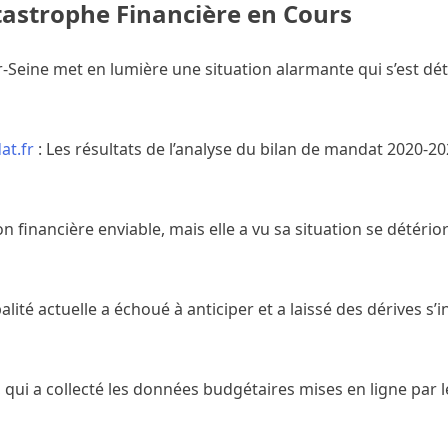
astrophe Financière en Cours
-Seine met en lumière une situation alarmante qui s’est dét
at.fr
: Les résultats de l’analyse du bilan de mandat 2020-20
 financière enviable, mais elle a vu sa situation se détérior
é actuelle a échoué à anticiper et a laissé des dérives s’in
, qui a collecté les données budgétaires mises en ligne par 